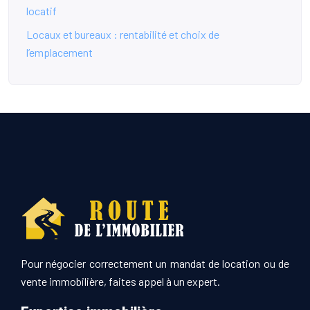
locatif
Locaux et bureaux : rentabilité et choix de
l’emplacement
Pour négocier correctement un mandat de location ou de
vente immobilière, faites appel à un expert.