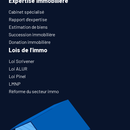
Expertise immobilière
Cabinet spécialisé
Rapport d’expertise
Estimation de biens
Succession immobilière
Donation immobilière
Lois de l’immo
Loi Scrivener
Loi ALUR
Loi Pinel
LMNP
Réforme du secteur immo