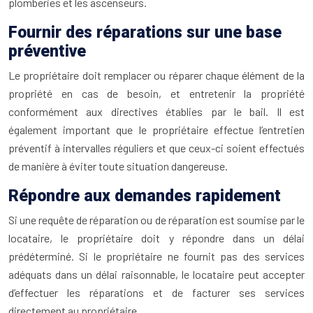
plomberies et les ascenseurs.
Fournir des réparations sur une base
préventive
Le propriétaire doit remplacer ou réparer chaque élément de la
propriété en cas de besoin, et entretenir la propriété
conformément aux directives établies par le bail. Il est
également important que le propriétaire effectue l’entretien
préventif à intervalles réguliers et que ceux-ci soient effectués
de manière à éviter toute situation dangereuse.
Répondre aux demandes rapidement
Si une requête de réparation ou de réparation est soumise par le
locataire, le propriétaire doit y répondre dans un délai
prédéterminé. Si le propriétaire ne fournit pas des services
adéquats dans un délai raisonnable, le locataire peut accepter
d’effectuer les réparations et de facturer ses services
directement au propriétaire.