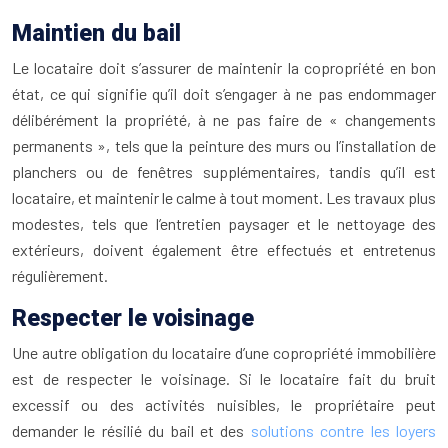
Maintien du bail
Le locataire doit s’assurer de maintenir la copropriété en bon
état, ce qui signifie qu’il doit s’engager à ne pas endommager
délibérément la propriété, à ne pas faire de « changements
permanents », tels que la peinture des murs ou l’installation de
planchers ou de fenêtres supplémentaires, tandis qu’il est
locataire, et maintenir le calme à tout moment. Les travaux plus
modestes, tels que l’entretien paysager et le nettoyage des
extérieurs, doivent également être effectués et entretenus
régulièrement.
Respecter le voisinage
Une autre obligation du locataire d’une copropriété immobilière
est de respecter le voisinage. Si le locataire fait du bruit
excessif ou des activités nuisibles, le propriétaire peut
demander le résilié du bail et des
solutions contre les loyers