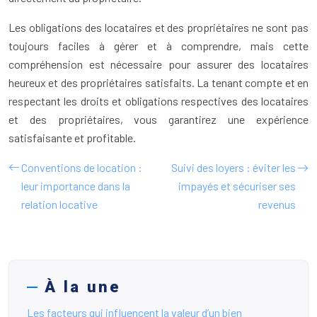
Les obligations des locataires et des propriétaires ne sont pas
toujours faciles à gérer et à comprendre, mais cette
compréhension est nécessaire pour assurer des locataires
heureux et des propriétaires satisfaits. La tenant compte et en
respectant les droits et obligations respectives des locataires
et des propriétaires, vous garantirez une expérience
satisfaisante et profitable.
Conventions de location :
Suivi des loyers : éviter les
leur importance dans la
impayés et sécuriser ses
relation locative
revenus
À la une
Les facteurs qui influencent la valeur d’un bien