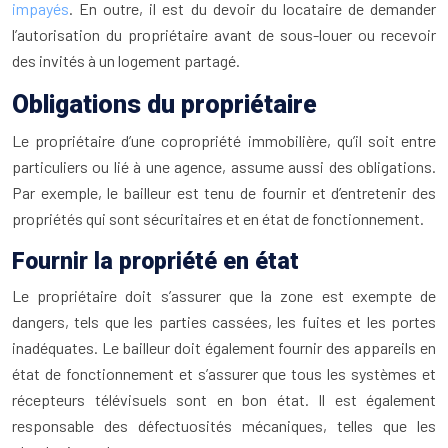
impayés
. En outre, il est du devoir du locataire de demander
l’autorisation du propriétaire avant de sous-louer ou recevoir
des invités à un logement partagé.
Obligations du propriétaire
Le propriétaire d’une copropriété immobilière, qu’il soit entre
particuliers ou lié à une agence, assume aussi des obligations.
Par exemple, le bailleur est tenu de fournir et d’entretenir des
propriétés qui sont sécuritaires et en état de fonctionnement.
Fournir la propriété en état
Le propriétaire doit s’assurer que la zone est exempte de
dangers, tels que les parties cassées, les fuites et les portes
inadéquates. Le bailleur doit également fournir des appareils en
état de fonctionnement et s’assurer que tous les systèmes et
récepteurs télévisuels sont en bon état. Il est également
responsable des défectuosités mécaniques, telles que les