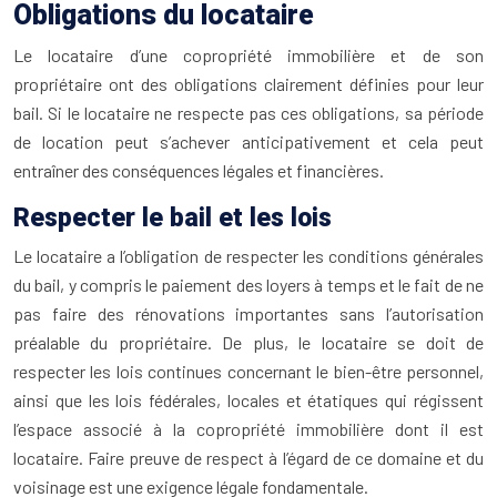
Obligations du locataire
Le locataire d’une copropriété immobilière et de son
propriétaire ont des obligations clairement définies pour leur
bail. Si le locataire ne respecte pas ces obligations, sa période
de location peut s’achever anticipativement et cela peut
entraîner des conséquences légales et financières.
Respecter le bail et les lois
Le locataire a l’obligation de respecter les conditions générales
du bail, y compris le paiement des loyers à temps et le fait de ne
pas faire des rénovations importantes sans l’autorisation
préalable du propriétaire. De plus, le locataire se doit de
respecter les lois continues concernant le bien-être personnel,
ainsi que les lois fédérales, locales et étatiques qui régissent
l’espace associé à la copropriété immobilière dont il est
locataire. Faire preuve de respect à l’égard de ce domaine et du
voisinage est une exigence légale fondamentale.