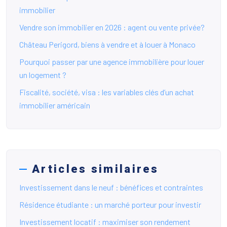
immobilier
Vendre son immobilier en 2026 : agent ou vente privée?
Château Perigord, biens à vendre et à louer à Monaco
Pourquoi passer par une agence immobilière pour louer
un logement ?
Fiscalité, société, visa : les variables clés d’un achat
immobilier américain
Articles similaires
Investissement dans le neuf : bénéfices et contraintes
Résidence étudiante : un marché porteur pour investir
Investissement locatif : maximiser son rendement