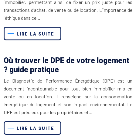
immobilier, permettant ainsi de fixer un prix juste pour les
transactions d’achat, de vente ou de location. L’importance de
l’éthique dans ce…
LIRE LA SUITE
Où trouver le DPE de votre logement
? guide pratique
Le Diagnostic de Performance Énergétique (DPE) est un
document incontournable pour tout bien immobilier mis en
vente ou en location. Il renseigne sur la consommation
énergétique du logement et son impact environnemental. Le
DPE est précieux pour les propriétaires et…
LIRE LA SUITE