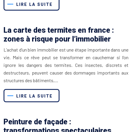
LIRE LA SUITE
La carte des termites en france :
zones à risque pour l’immobilier
L’achat d’un bien immobilier est une étape importante dans une
vie. Mais ce rêve peut se transformer en cauchemar si l’on
ignore les dangers des termites. Ces insectes, discrets et
destructeurs, peuvent causer des dommages importants aux
structures des bâtiments,…
LIRE LA SUITE
Peinture de façade :
transformations spectaculaires