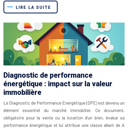
LIRE LA SUITE
Diagnostic de performance
énergétique : impact sur la valeur
immobilière
Le Diagnostic de Performance Energétique (DPE) est devenu un
élément essentiel du marché immobilier. Ce document,
obligatoire pour la vente ou la location d’un bien, évalue sa
performance énergétique et lui attribue une classe allant de A