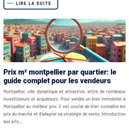
LIRE LA SUITE
Prix m² montpellier par quartier: le
guide complet pour les vendeurs
Montpellier, ville dynamique et attractive, attire de nombreux
investisseurs et acquéreurs. Pour vendre un bien immobilier à
Montpellier au meilleur prix, il est crucial de bien connaître les
prix du marché et d’adapter sa stratégie de vente. Introduction
aux prix…