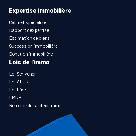
Expertise immobilière
Cabinet spécialisé
Rapport d’expertise
Estimation de biens
Succession immobilière
Donation immobilière
Lois de l’immo
Loi Scrivener
Loi ALUR
Loi Pinel
LMNP
Réforme du secteur immo