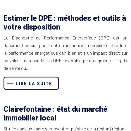
Estimer le DPE : méthodes et outils à
votre disposition
Le Diagnostic de Performance Energétique (DPE) est un
document crucial pour toute transaction immobilière. Il reflète
la performance énergétique d’un bien et a un impact direct sur
sa valeur marchande. Un DPE favorable peut augmenter le prix
de vente ou…
LIRE LA SUITE
Clairefontaine : état du marché
immobilier local
Située dans un cadre verdoyant et paisible de la région [région],