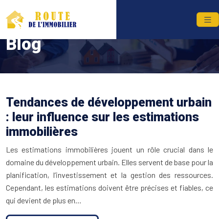
Blog
Tendances de développement urbain
: leur influence sur les estimations
immobilières
Les estimations immobilières jouent un rôle crucial dans le
domaine du développement urbain. Elles servent de base pour la
planification, l’investissement et la gestion des ressources.
Cependant, les estimations doivent être précises et fiables, ce
qui devient de plus en…