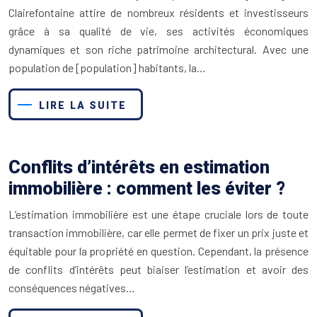
Clairefontaine attire de nombreux résidents et investisseurs
grâce à sa qualité de vie, ses activités économiques
dynamiques et son riche patrimoine architectural. Avec une
population de [population] habitants, la…
LIRE LA SUITE
Conflits d’intérêts en estimation
immobilière : comment les éviter ?
L’estimation immobilière est une étape cruciale lors de toute
transaction immobilière, car elle permet de fixer un prix juste et
équitable pour la propriété en question. Cependant, la présence
de conflits d’intérêts peut biaiser l’estimation et avoir des
conséquences négatives…