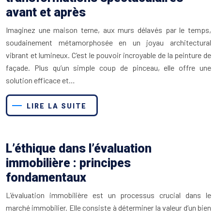
avant et après
Imaginez une maison terne, aux murs délavés par le temps,
soudainement métamorphosée en un joyau architectural
vibrant et lumineux. C’est le pouvoir incroyable de la peinture de
façade. Plus qu’un simple coup de pinceau, elle offre une
solution efficace et…
LIRE LA SUITE
L’éthique dans l’évaluation
immobilière : principes
fondamentaux
L’évaluation immobilière est un processus crucial dans le
marché immobilier. Elle consiste à déterminer la valeur d’un bien