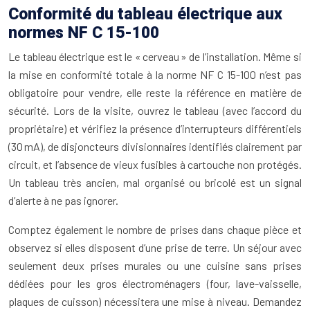
Conformité du tableau électrique aux
normes NF C 15-100
Le tableau électrique est le « cerveau » de l’installation. Même si
la mise en conformité totale à la norme NF C 15-100 n’est pas
obligatoire pour vendre, elle reste la référence en matière de
sécurité. Lors de la visite, ouvrez le tableau (avec l’accord du
propriétaire) et vérifiez la présence d’interrupteurs différentiels
(30 mA), de disjoncteurs divisionnaires identifiés clairement par
circuit, et l’absence de vieux fusibles à cartouche non protégés.
Un tableau très ancien, mal organisé ou bricolé est un signal
d’alerte à ne pas ignorer.
Comptez également le nombre de prises dans chaque pièce et
observez si elles disposent d’une prise de terre. Un séjour avec
seulement deux prises murales ou une cuisine sans prises
dédiées pour les gros électroménagers (four, lave-vaisselle,
plaques de cuisson) nécessitera une mise à niveau. Demandez