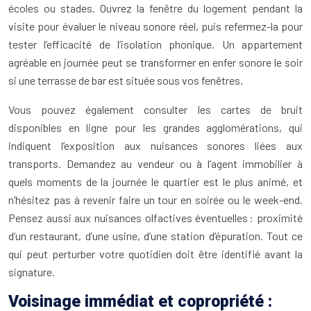
écoles ou stades. Ouvrez la fenêtre du logement pendant la
visite pour évaluer le niveau sonore réel, puis refermez-la pour
tester l’efficacité de l’isolation phonique. Un appartement
agréable en journée peut se transformer en enfer sonore le soir
si une terrasse de bar est située sous vos fenêtres.
Vous pouvez également consulter les cartes de bruit
disponibles en ligne pour les grandes agglomérations, qui
indiquent l’exposition aux nuisances sonores liées aux
transports. Demandez au vendeur ou à l’agent immobilier à
quels moments de la journée le quartier est le plus animé, et
n’hésitez pas à revenir faire un tour en soirée ou le week-end.
Pensez aussi aux nuisances olfactives éventuelles : proximité
d’un restaurant, d’une usine, d’une station d’épuration. Tout ce
qui peut perturber votre quotidien doit être identifié avant la
signature.
Voisinage immédiat et copropriété :