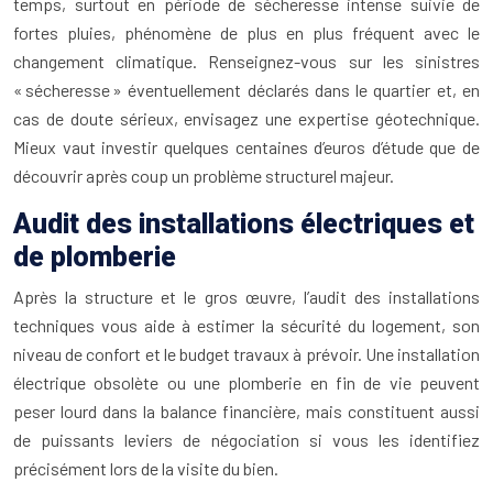
temps, surtout en période de sécheresse intense suivie de
fortes pluies, phénomène de plus en plus fréquent avec le
changement climatique. Renseignez-vous sur les sinistres
« sécheresse » éventuellement déclarés dans le quartier et, en
cas de doute sérieux, envisagez une expertise géotechnique.
Mieux vaut investir quelques centaines d’euros d’étude que de
découvrir après coup un problème structurel majeur.
Audit des installations électriques et
de plomberie
Après la structure et le gros œuvre, l’audit des installations
techniques vous aide à estimer la sécurité du logement, son
niveau de confort et le budget travaux à prévoir. Une installation
électrique obsolète ou une plomberie en fin de vie peuvent
peser lourd dans la balance financière, mais constituent aussi
de puissants leviers de négociation si vous les identifiez
précisément lors de la visite du bien.