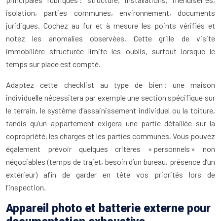
isolation, parties communes, environnement, documents
juridiques. Cochez au fur et à mesure les points vérifiés et
notez les anomalies observées. Cette grille de visite
immobilière structurée limite les oublis, surtout lorsque le
temps sur place est compté.
Adaptez cette checklist au type de bien : une maison
individuelle nécessitera par exemple une section spécifique sur
le terrain, le système d’assainissement individuel ou la toiture,
tandis qu’un appartement exigera une partie détaillée sur la
copropriété, les charges et les parties communes. Vous pouvez
également prévoir quelques critères « personnels » non
négociables (temps de trajet, besoin d’un bureau, présence d’un
extérieur) afin de garder en tête vos priorités lors de
l’inspection.
Appareil photo et batterie externe pour