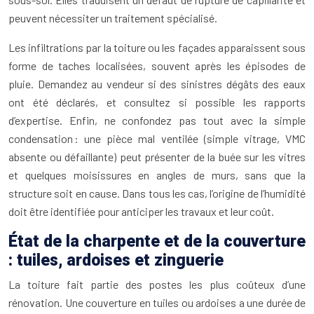
peuvent nécessiter un traitement spécialisé.
Les infiltrations par la toiture ou les façades apparaissent sous
forme de taches localisées, souvent après les épisodes de
pluie. Demandez au vendeur si des sinistres dégâts des eaux
ont été déclarés, et consultez si possible les rapports
d’expertise. Enfin, ne confondez pas tout avec la simple
condensation : une pièce mal ventilée (simple vitrage, VMC
absente ou défaillante) peut présenter de la buée sur les vitres
et quelques moisissures en angles de murs, sans que la
structure soit en cause. Dans tous les cas, l’origine de l’humidité
doit être identifiée pour anticiper les travaux et leur coût.
État de la charpente et de la couverture
: tuiles, ardoises et zinguerie
La toiture fait partie des postes les plus coûteux d’une
rénovation. Une couverture en tuiles ou ardoises a une durée de