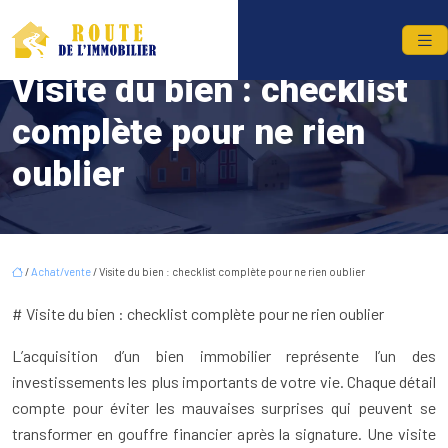
Visite du bien : checklist
complète pour ne rien
oublier
/
Achat/vente
/ Visite du bien : checklist complète pour ne rien oublier
# Visite du bien : checklist complète pour ne rien oublier
L’acquisition d’un bien immobilier représente l’un des
investissements les plus importants de votre vie. Chaque détail
compte pour éviter les mauvaises surprises qui peuvent se
transformer en gouffre financier après la signature. Une visite