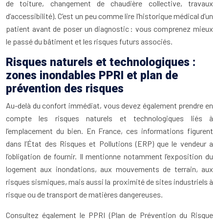
de toiture, changement de chaudière collective, travaux
d’accessibilité). C’est un peu comme lire l’historique médical d’un
patient avant de poser un diagnostic : vous comprenez mieux
le passé du bâtiment et les risques futurs associés.
Risques naturels et technologiques :
zones inondables PPRI et plan de
prévention des risques
Au-delà du confort immédiat, vous devez également prendre en
compte les risques naturels et technologiques liés à
l’emplacement du bien. En France, ces informations figurent
dans l’État des Risques et Pollutions (ERP) que le vendeur a
l’obligation de fournir. Il mentionne notamment l’exposition du
logement aux inondations, aux mouvements de terrain, aux
risques sismiques, mais aussi la proximité de sites industriels à
risque ou de transport de matières dangereuses.
Consultez également le PPRI (Plan de Prévention du Risque