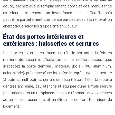
doute, sachez que le remplacement complet des menuiseries
extérieures représente un investissement significatif, mais
peut être partiellement compensé par des aides à la rénovation
énergétique selon les dispositifs en vigueur.
État des portes intérieures et
extérieures : huisseries et serrures
Les portes extérieures jouent un rôle important à la fois en
matière de sécurité, d’isolation et de confort acoustique.
Inspectez la porte d’entrée : matériau (bois, PVC, aluminium,
acier blindé), présence d’une isolation intégrée, type de serrure
(3 points, multipoints, serrure de sécurité certifiée). Une porte
d’entrée ancienne, peu étanche et équipée d’une simple serrure
peut nécessiter un remplacement pour répondre aux exigences
actuelles des assureurs et améliorer le confort thermique du
logement.