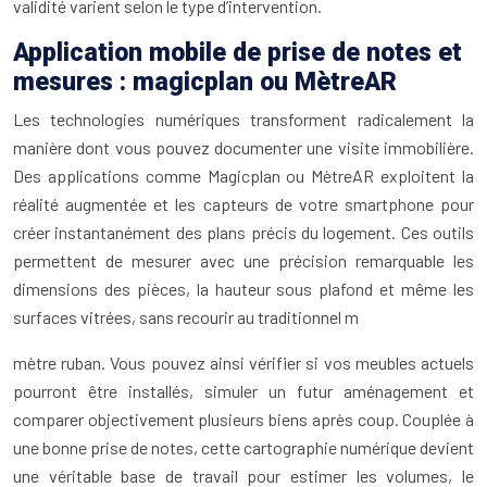
validité varient selon le type d’intervention.
Application mobile de prise de notes et
mesures : magicplan ou MètreAR
Les technologies numériques transforment radicalement la
manière dont vous pouvez documenter une visite immobilière.
Des applications comme Magicplan ou MètreAR exploitent la
réalité augmentée et les capteurs de votre smartphone pour
créer instantanément des plans précis du logement. Ces outils
permettent de mesurer avec une précision remarquable les
dimensions des pièces, la hauteur sous plafond et même les
surfaces vitrées, sans recourir au traditionnel m
mètre ruban. Vous pouvez ainsi vérifier si vos meubles actuels
pourront être installés, simuler un futur aménagement et
comparer objectivement plusieurs biens après coup. Couplée à
une bonne prise de notes, cette cartographie numérique devient
une véritable base de travail pour estimer les volumes, le