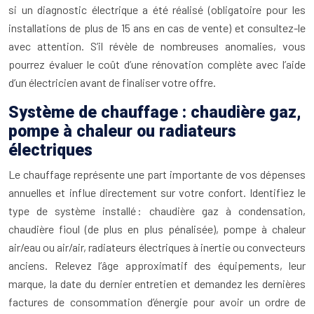
si un diagnostic électrique a été réalisé (obligatoire pour les
installations de plus de 15 ans en cas de vente) et consultez-le
avec attention. S’il révèle de nombreuses anomalies, vous
pourrez évaluer le coût d’une rénovation complète avec l’aide
d’un électricien avant de finaliser votre offre.
Système de chauffage : chaudière gaz,
pompe à chaleur ou radiateurs
électriques
Le chauffage représente une part importante de vos dépenses
annuelles et influe directement sur votre confort. Identifiez le
type de système installé : chaudière gaz à condensation,
chaudière fioul (de plus en plus pénalisée), pompe à chaleur
air/eau ou air/air, radiateurs électriques à inertie ou convecteurs
anciens. Relevez l’âge approximatif des équipements, leur
marque, la date du dernier entretien et demandez les dernières
factures de consommation d’énergie pour avoir un ordre de