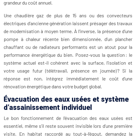
grandeur du coût annuel.
Une chaudière gaz de plus de 15 ans ou des convecteurs
électriques d’ancienne génération laissent présager des travaux
de modernisation à moyen terme. À l’inverse, la présence d’une
pompe à chaleur récente bien dimensionnée, d’un plancher
chauffant ou de radiateurs performants est un atout pour la
performance énergétique du bien. Posez-vous la question : le
système actuel est-il cohérent avec la surface, l’isolation et
votre usage futur (télétravail, présence en journée) ? Si la
réponse est non, intégrez immédiatement le coût d’une
rénovation énergétique dans votre budget global.
Évacuation des eaux usées et système
d’assainissement individuel
Le bon fonctionnement de l’évacuation des eaux usées est
essentiel, même s’il reste souvent invisible lors d’une première
visite. En habitat raccordé au tout-à-l’égout, demandez la