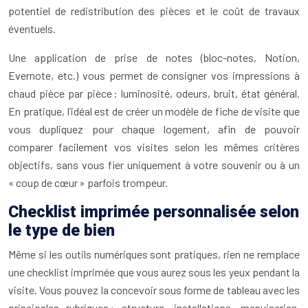
potentiel de redistribution des pièces et le coût de travaux
éventuels.
Une application de prise de notes (bloc-notes, Notion,
Evernote, etc.) vous permet de consigner vos impressions à
chaud pièce par pièce : luminosité, odeurs, bruit, état général.
En pratique, l’idéal est de créer un modèle de fiche de visite que
vous dupliquez pour chaque logement, afin de pouvoir
comparer facilement vos visites selon les mêmes critères
objectifs, sans vous fier uniquement à votre souvenir ou à un
« coup de cœur » parfois trompeur.
Checklist imprimée personnalisée selon
le type de bien
Même si les outils numériques sont pratiques, rien ne remplace
une checklist imprimée que vous aurez sous les yeux pendant la
visite. Vous pouvez la concevoir sous forme de tableau avec les
principales rubriques : structure, installations, menuiseries,