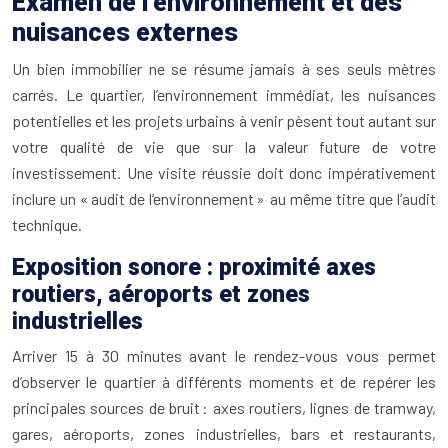
Examen de l’environnement et des
nuisances externes
Un bien immobilier ne se résume jamais à ses seuls mètres
carrés. Le quartier, l’environnement immédiat, les nuisances
potentielles et les projets urbains à venir pèsent tout autant sur
votre qualité de vie que sur la valeur future de votre
investissement. Une visite réussie doit donc impérativement
inclure un « audit de l’environnement » au même titre que l’audit
technique.
Exposition sonore : proximité axes
routiers, aéroports et zones
industrielles
Arriver 15 à 30 minutes avant le rendez-vous vous permet
d’observer le quartier à différents moments et de repérer les
principales sources de bruit : axes routiers, lignes de tramway,
gares, aéroports, zones industrielles, bars et restaurants,