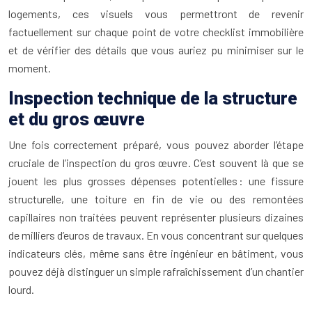
logements, ces visuels vous permettront de revenir
factuellement sur chaque point de votre checklist immobilière
et de vérifier des détails que vous auriez pu minimiser sur le
moment.
Inspection technique de la structure
et du gros œuvre
Une fois correctement préparé, vous pouvez aborder l’étape
cruciale de l’inspection du gros œuvre. C’est souvent là que se
jouent les plus grosses dépenses potentielles : une fissure
structurelle, une toiture en fin de vie ou des remontées
capillaires non traitées peuvent représenter plusieurs dizaines
de milliers d’euros de travaux. En vous concentrant sur quelques
indicateurs clés, même sans être ingénieur en bâtiment, vous
pouvez déjà distinguer un simple rafraîchissement d’un chantier
lourd.