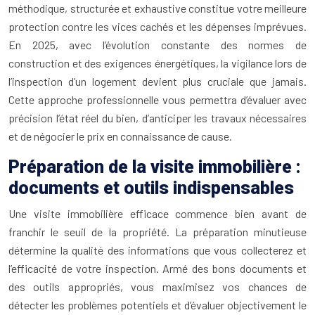
méthodique, structurée et exhaustive constitue votre meilleure
protection contre les vices cachés et les dépenses imprévues.
En 2025, avec l’évolution constante des normes de
construction et des exigences énergétiques, la vigilance lors de
l’inspection d’un logement devient plus cruciale que jamais.
Cette approche professionnelle vous permettra d’évaluer avec
précision l’état réel du bien, d’anticiper les travaux nécessaires
et de négocier le prix en connaissance de cause.
Préparation de la visite immobilière :
documents et outils indispensables
Une visite immobilière efficace commence bien avant de
franchir le seuil de la propriété. La préparation minutieuse
détermine la qualité des informations que vous collecterez et
l’efficacité de votre inspection. Armé des bons documents et
des outils appropriés, vous maximisez vos chances de
détecter les problèmes potentiels et d’évaluer objectivement le