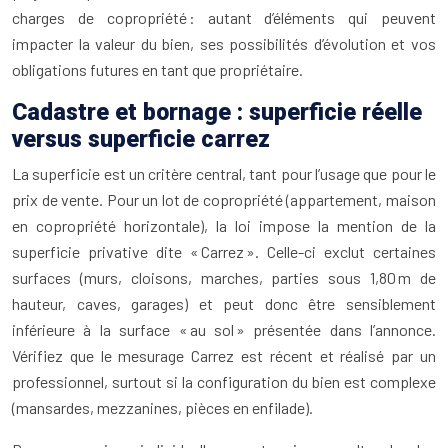
charges de copropriété : autant d’éléments qui peuvent
impacter la valeur du bien, ses possibilités d’évolution et vos
obligations futures en tant que propriétaire.
Cadastre et bornage : superficie réelle
versus superficie carrez
La superficie est un critère central, tant pour l’usage que pour le
prix de vente. Pour un lot de copropriété (appartement, maison
en copropriété horizontale), la loi impose la mention de la
superficie privative dite « Carrez ». Celle-ci exclut certaines
surfaces (murs, cloisons, marches, parties sous 1,80 m de
hauteur, caves, garages) et peut donc être sensiblement
inférieure à la surface « au sol » présentée dans l’annonce.
Vérifiez que le mesurage Carrez est récent et réalisé par un
professionnel, surtout si la configuration du bien est complexe
(mansardes, mezzanines, pièces en enfilade).