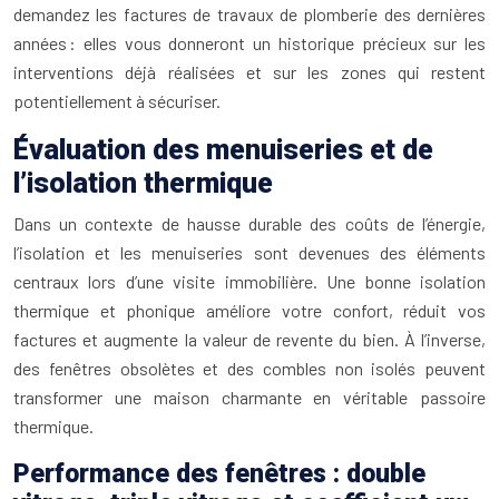
demandez les factures de travaux de plomberie des dernières
années : elles vous donneront un historique précieux sur les
interventions déjà réalisées et sur les zones qui restent
potentiellement à sécuriser.
Évaluation des menuiseries et de
l’isolation thermique
Dans un contexte de hausse durable des coûts de l’énergie,
l’isolation et les menuiseries sont devenues des éléments
centraux lors d’une visite immobilière. Une bonne isolation
thermique et phonique améliore votre confort, réduit vos
factures et augmente la valeur de revente du bien. À l’inverse,
des fenêtres obsolètes et des combles non isolés peuvent
transformer une maison charmante en véritable passoire
thermique.
Performance des fenêtres : double