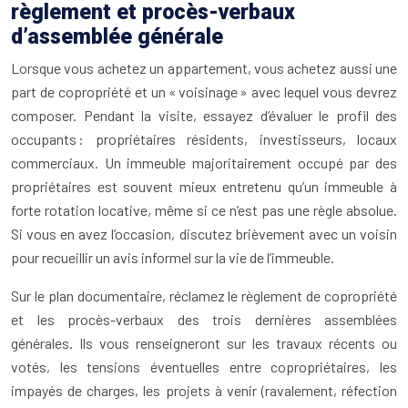
règlement et procès-verbaux
d’assemblée générale
Lorsque vous achetez un appartement, vous achetez aussi une
part de copropriété et un « voisinage » avec lequel vous devrez
composer. Pendant la visite, essayez d’évaluer le profil des
occupants : propriétaires résidents, investisseurs, locaux
commerciaux. Un immeuble majoritairement occupé par des
propriétaires est souvent mieux entretenu qu’un immeuble à
forte rotation locative, même si ce n’est pas une règle absolue.
Si vous en avez l’occasion, discutez brièvement avec un voisin
pour recueillir un avis informel sur la vie de l’immeuble.
Sur le plan documentaire, réclamez le règlement de copropriété
et les procès-verbaux des trois dernières assemblées
générales. Ils vous renseigneront sur les travaux récents ou
votés, les tensions éventuelles entre copropriétaires, les
impayés de charges, les projets à venir (ravalement, réfection