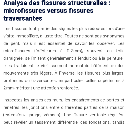
Analyse des fissures structurelles :
microfissures versus fissures
traversantes
Les fissures font partie des signes les plus redoutés lors d’une
visite immobilière, à juste titre. Toutes ne sont pas synonymes
de péril, mais il est essentiel de savoir les observer. Les
microfissures (inférieures à 0,2 mm), souvent en toile
d’araignée, se limitent généralement à l’enduit ou à la peinture ;
elles traduisent le vieillissement normal du bâtiment ou des
mouvements très légers. À l’inverse, les fissures plus larges,
profondes ou traversantes, en particulier celles supérieures à
2 mm, méritent une attention renforcée.
Inspectez les angles des murs, les encadrements de portes et
fenêtres, les jonctions entre différentes parties de la maison
(extension, garage, véranda). Une fissure verticale régulière
peut révéler un tassement différentiel des fondations, tandis