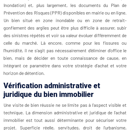
Inondation) et, plus largement, les documents du Plan de
Prévention des Risques (PPR) disponibles en mairie ou en ligne.
Un bien situé en zone inondable ou en zone de retrait-
gonflement des argiles peut être plus difficile à assurer, subir
des sinistres répétés et voir sa valeur évoluer différemment de
celle du marché. Là encore, comme pour les fissures ou
l’humidité, il ne s’agit pas nécessairement d’éliminer d’office le
bien, mais de décider en toute connaissance de cause, en
intégrant ce paramètre dans votre stratégie d’achat et votre
horizon de détention.
Vérification administrative et
juridique du bien immobilier
Une visite de bien réussie ne se limite pas à l’aspect visible et
technique. La dimension administrative et juridique de l’achat
immobilier est tout aussi déterminante pour sécuriser votre
projet. Superficie réelle, servitudes, droit de l’urbanisme,