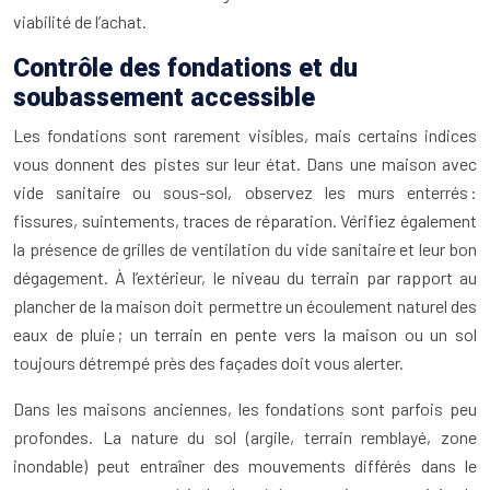
viabilité de l’achat.
Contrôle des fondations et du
soubassement accessible
Les fondations sont rarement visibles, mais certains indices
vous donnent des pistes sur leur état. Dans une maison avec
vide sanitaire ou sous-sol, observez les murs enterrés :
fissures, suintements, traces de réparation. Vérifiez également
la présence de grilles de ventilation du vide sanitaire et leur bon
dégagement. À l’extérieur, le niveau du terrain par rapport au
plancher de la maison doit permettre un écoulement naturel des
eaux de pluie ; un terrain en pente vers la maison ou un sol
toujours détrempé près des façades doit vous alerter.
Dans les maisons anciennes, les fondations sont parfois peu
profondes. La nature du sol (argile, terrain remblayé, zone
inondable) peut entraîner des mouvements différés dans le