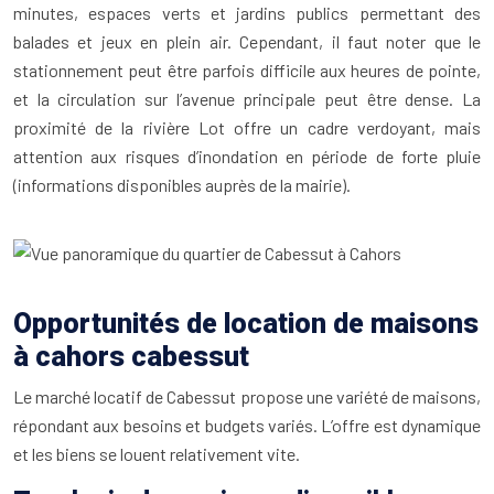
minutes, espaces verts et jardins publics permettant des
balades et jeux en plein air. Cependant, il faut noter que le
stationnement peut être parfois difficile aux heures de pointe,
et la circulation sur l’avenue principale peut être dense. La
proximité de la rivière Lot offre un cadre verdoyant, mais
attention aux risques d’inondation en période de forte pluie
(informations disponibles auprès de la mairie).
Opportunités de location de maisons
à cahors cabessut
Le marché locatif de Cabessut propose une variété de maisons,
répondant aux besoins et budgets variés. L’offre est dynamique
et les biens se louent relativement vite.