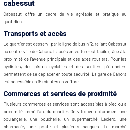
cabessut
Cabessut offre un cadre de vie agréable et pratique au
quotidien.
Transports et accès
Le quartier est desservi par la ligne de bus n°2, reliant Cabessut
au centre-ville de Cahors. L’accès en voiture est facile grâce à la
proximité de l’avenue principale et des axes routiers. Pour les
cyclistes, des pistes cyclables et des sentiers piétonniers
permettent de se déplacer en toute sécurité. La gare de Cahors
est accessible en 15 minutes en voiture.
Commerces et services de proximité
Plusieurs commerces et services sont accessibles à pied ou à
proximité immédiate du quartier. On y trouve notamment une
boulangerie, une boucherie, un supermarché Leclerc, une
pharmacie, une poste et plusieurs banques. Le marché