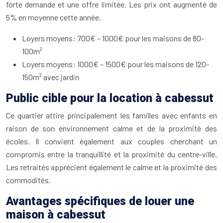
forte demande et une offre limitée. Les prix ont augmenté de
5% en moyenne cette année.
Loyers moyens: 700€ – 1000€ pour les maisons de 80-
100m²
Loyers moyens: 1000€ – 1500€ pour les maisons de 120-
150m² avec jardin
Public cible pour la location à cabessut
Ce quartier attire principalement les familles avec enfants en
raison de son environnement calme et de la proximité des
écoles. Il convient également aux couples cherchant un
compromis entre la tranquillité et la proximité du centre-ville.
Les retraités apprécient également le calme et la proximité des
commodités.
Avantages spécifiques de louer une
maison à cabessut