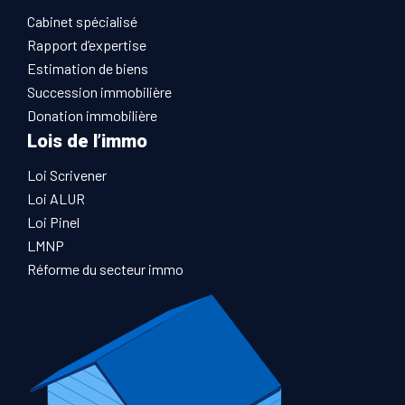
Cabinet spécialisé
Rapport d’expertise
Estimation de biens
Succession immobilière
Donation immobilière
Lois de l’immo
Loi Scrivener
Loi ALUR
Loi Pinel
LMNP
Réforme du secteur immo