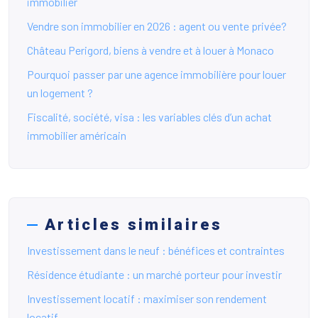
immobilier
Vendre son immobilier en 2026 : agent ou vente privée?
Château Perigord, biens à vendre et à louer à Monaco
Pourquoi passer par une agence immobilière pour louer
un logement ?
Fiscalité, société, visa : les variables clés d’un achat
immobilier américain
Articles similaires
Investissement dans le neuf : bénéfices et contraintes
Résidence étudiante : un marché porteur pour investir
Investissement locatif : maximiser son rendement
locatif