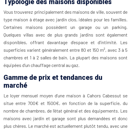
Typologie des maisons disponibles
Vous trouverez principalement des maisons de ville, souvent de
type maison à étage avec jardin clos, idéales pour les familles.
Certaines maisons possèdent un garage ou un parking.
Quelques villas avec de plus grands jardins sont également
disponibles, offrant davantage d’espace et d’intimité. Les
superficies varient généralement entre 80 et 150 m², avec 3 à 5
chambres et 1 à 2 salles de bain. La plupart des maisons sont
équipées d’un chauffage central au gaz.
Gamme de prix et tendances du
marché
Le loyer mensuel moyen d’une maison à Cahors Cabessut se
situe entre 700€ et 1500€, en fonction de la superficie, du
nombre de chambres, de l’état général et des équipements. Les
maisons avec jardin et garage sont plus demandées et donc
plus chères. Le marché est actuellement plutôt tendu, avec une