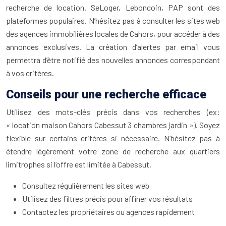
recherche de location. SeLoger, Leboncoin, PAP sont des
plateformes populaires. N’hésitez pas à consulter les sites web
des agences immobilières locales de Cahors, pour accéder à des
annonces exclusives. La création d’alertes par email vous
permettra d’être notifié des nouvelles annonces correspondant
à vos critères.
Conseils pour une recherche efficace
Utilisez des mots-clés précis dans vos recherches (ex:
« location maison Cahors Cabessut 3 chambres jardin »). Soyez
flexible sur certains critères si nécessaire. N’hésitez pas à
étendre légèrement votre zone de recherche aux quartiers
limitrophes si l’offre est limitée à Cabessut.
Consultez régulièrement les sites web
Utilisez des filtres précis pour affiner vos résultats
Contactez les propriétaires ou agences rapidement