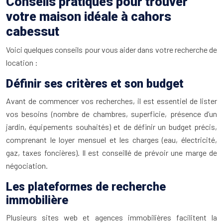
Conseils pratiques pour trouver
votre maison idéale à cahors
cabessut
Voici quelques conseils pour vous aider dans votre recherche de
location :
Définir ses critères et son budget
Avant de commencer vos recherches, il est essentiel de lister
vos besoins (nombre de chambres, superficie, présence d’un
jardin, équipements souhaités) et de définir un budget précis,
comprenant le loyer mensuel et les charges (eau, électricité,
gaz, taxes foncières). Il est conseillé de prévoir une marge de
négociation.
Les plateformes de recherche
immobilière
Plusieurs sites web et agences immobilières facilitent la