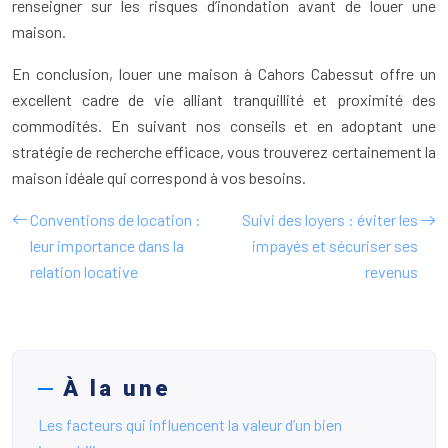
renseigner sur les risques d’inondation avant de louer une
maison.
En conclusion, louer une maison à Cahors Cabessut offre un
excellent cadre de vie alliant tranquillité et proximité des
commodités. En suivant nos conseils et en adoptant une
stratégie de recherche efficace, vous trouverez certainement la
maison idéale qui correspond à vos besoins.
Conventions de location :
Suivi des loyers : éviter les
leur importance dans la
impayés et sécuriser ses
relation locative
revenus
À la une
Les facteurs qui influencent la valeur d’un bien