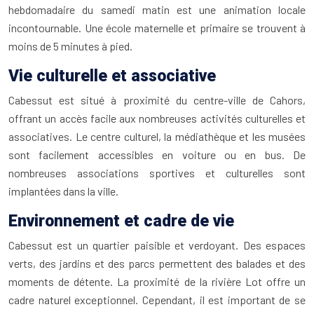
hebdomadaire du samedi matin est une animation locale
incontournable. Une école maternelle et primaire se trouvent à
moins de 5 minutes à pied.
Vie culturelle et associative
Cabessut est situé à proximité du centre-ville de Cahors,
offrant un accès facile aux nombreuses activités culturelles et
associatives. Le centre culturel, la médiathèque et les musées
sont facilement accessibles en voiture ou en bus. De
nombreuses associations sportives et culturelles sont
implantées dans la ville.
Environnement et cadre de vie
Cabessut est un quartier paisible et verdoyant. Des espaces
verts, des jardins et des parcs permettent des balades et des
moments de détente. La proximité de la rivière Lot offre un
cadre naturel exceptionnel. Cependant, il est important de se