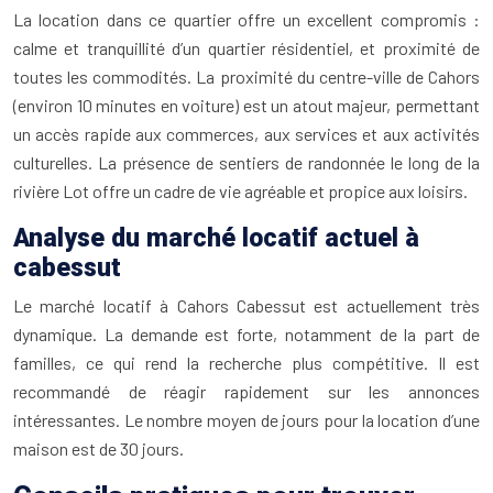
La location dans ce quartier offre un excellent compromis :
calme et tranquillité d’un quartier résidentiel, et proximité de
toutes les commodités. La proximité du centre-ville de Cahors
(environ 10 minutes en voiture) est un atout majeur, permettant
un accès rapide aux commerces, aux services et aux activités
culturelles. La présence de sentiers de randonnée le long de la
rivière Lot offre un cadre de vie agréable et propice aux loisirs.
Analyse du marché locatif actuel à
cabessut
Le marché locatif à Cahors Cabessut est actuellement très
dynamique. La demande est forte, notamment de la part de
familles, ce qui rend la recherche plus compétitive. Il est
recommandé de réagir rapidement sur les annonces
intéressantes. Le nombre moyen de jours pour la location d’une
maison est de 30 jours.