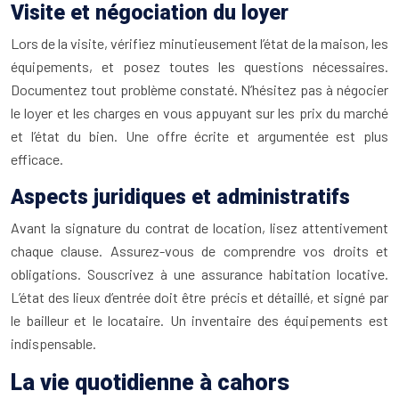
Visite et négociation du loyer
Lors de la visite, vérifiez minutieusement l’état de la maison, les
équipements, et posez toutes les questions nécessaires.
Documentez tout problème constaté. N’hésitez pas à négocier
le loyer et les charges en vous appuyant sur les prix du marché
et l’état du bien. Une offre écrite et argumentée est plus
efficace.
Aspects juridiques et administratifs
Avant la signature du contrat de location, lisez attentivement
chaque clause. Assurez-vous de comprendre vos droits et
obligations. Souscrivez à une assurance habitation locative.
L’état des lieux d’entrée doit être précis et détaillé, et signé par
le bailleur et le locataire. Un inventaire des équipements est
indispensable.
La vie quotidienne à cahors