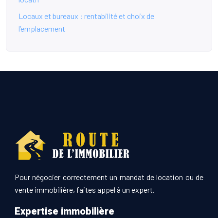
Locaux et bureaux : rentabilité et choix de
l’emplacement
Pour négocier correctement un mandat de location ou de
vente immobilière, faites appel à un expert.
Expertise immobilière