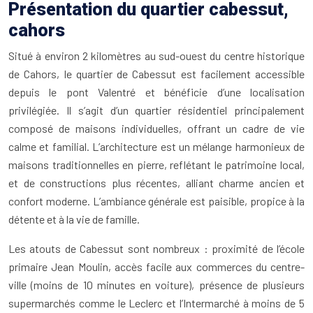
Présentation du quartier cabessut,
cahors
Situé à environ 2 kilomètres au sud-ouest du centre historique
de Cahors, le quartier de Cabessut est facilement accessible
depuis le pont Valentré et bénéficie d’une localisation
privilégiée. Il s’agit d’un quartier résidentiel principalement
composé de maisons individuelles, offrant un cadre de vie
calme et familial. L’architecture est un mélange harmonieux de
maisons traditionnelles en pierre, reflétant le patrimoine local,
et de constructions plus récentes, alliant charme ancien et
confort moderne. L’ambiance générale est paisible, propice à la
détente et à la vie de famille.
Les atouts de Cabessut sont nombreux : proximité de l’école
primaire Jean Moulin, accès facile aux commerces du centre-
ville (moins de 10 minutes en voiture), présence de plusieurs
supermarchés comme le Leclerc et l’Intermarché à moins de 5