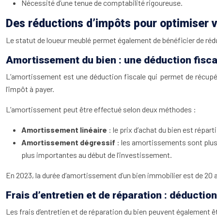
Nécessité d’une tenue de comptabilité rigoureuse.
Des réductions d’impôts pour optimiser 
Le statut de loueur meublé permet également de bénéficier de réd
Amortissement du bien : une déduction fisc
L’amortissement est une déduction fiscale qui permet de récupére
l’impôt à payer.
L’amortissement peut être effectué selon deux méthodes :
Amortissement linéaire
: le prix d’achat du bien est répar
Amortissement dégressif
: les amortissements sont plus
plus importantes au début de l’investissement.
En 2023, la durée d’amortissement d’un bien immobilier est de 20 
Frais d’entretien et de réparation : déductio
Les frais d’entretien et de réparation du bien peuvent également êtr