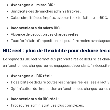
Avantages du micro BIC
:
Simplicité des démarches administratives.
Calcul simplifié des impôts, avec un taux forfaitaire de 50% a
Inconvénients du micro BIC
:
Absence de déduction des charges réelles.
Taux forfaitaire d’imposition qui peut être moins avantageux 
BIC réel : plus de flexibilité pour déduire les
Le régime du BIC réel permet aux propriétaires de déduire les charge
en fonction des charges réelles engagées. Cependant, il nécessit
Avantages du BIC réel
:
Possibilité de déduire toutes les charges réelles liées à l’activ
Optimisation de l’imposition en fonction des charges réelles
Inconvénients du BIC réel
:
Procédures administratives plus complexes.