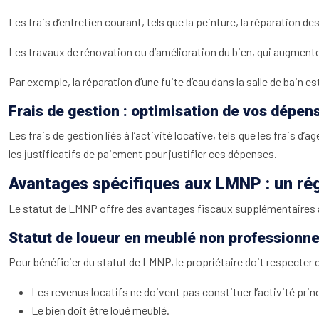
Les frais d’entretien courant, tels que la peinture, la réparation d
Les travaux de rénovation ou d’amélioration du bien, qui augmente
Par exemple, la réparation d’une fuite d’eau dans la salle de bain es
Frais de gestion : optimisation de vos dépen
Les frais de gestion liés à l’activité locative, tels que les frais 
les justificatifs de paiement pour justifier ces dépenses.
Avantages spécifiques aux LMNP : un régi
Le statut de LMNP offre des avantages fiscaux supplémentaires 
Statut de loueur en meublé non professionne
Pour bénéficier du statut de LMNP, le propriétaire doit respecter 
Les revenus locatifs ne doivent pas constituer l’activité princ
Le bien doit être loué meublé.