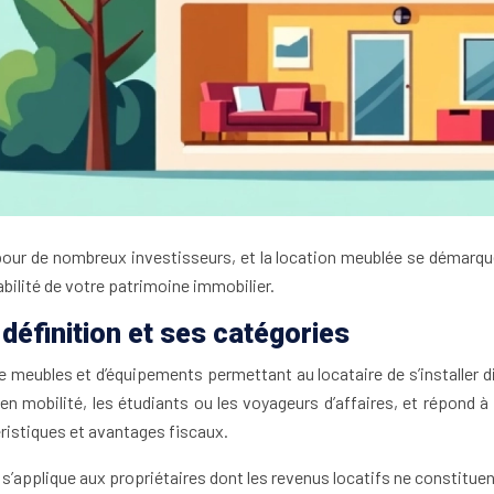
 pour de nombreux investisseurs, et la location meublée se démarqu
bilité de votre patrimoine immobilier.
définition et ses catégories
e meubles et d’équipements permettant au locataire de s’installer
n mobilité, les étudiants ou les voyageurs d’affaires, et répond à
ristiques et avantages fiscaux.
 s’applique aux propriétaires dont les revenus locatifs ne constituent