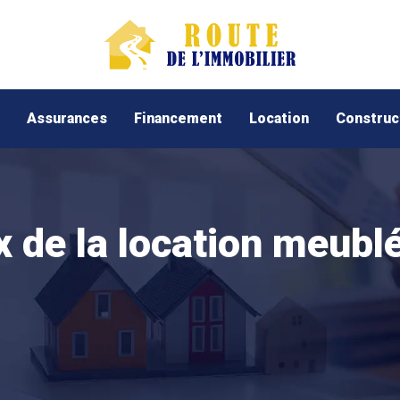
Assurances
Financement
Location
Construc
 de la location meublé