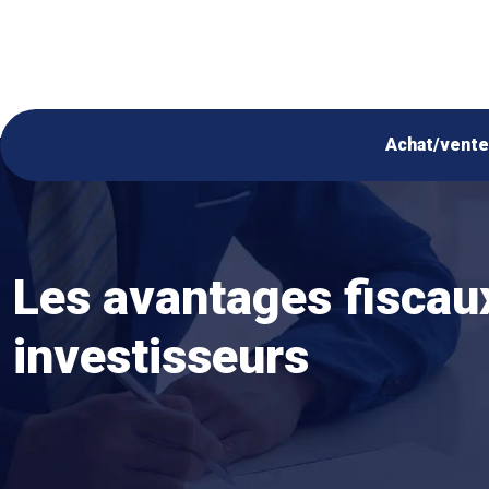
Achat/vente
Les avantages fiscaux
investisseurs