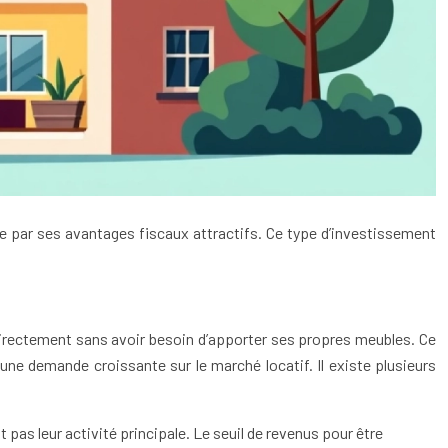
e par ses avantages fiscaux attractifs. Ce type d’investissement
 directement sans avoir besoin d’apporter ses propres meubles. Ce
 une demande croissante sur le marché locatif. Il existe plusieurs
 pas leur activité principale. Le seuil de revenus pour être