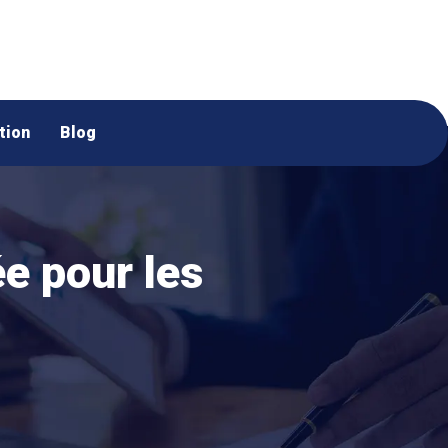
tion
Blog
e pour les