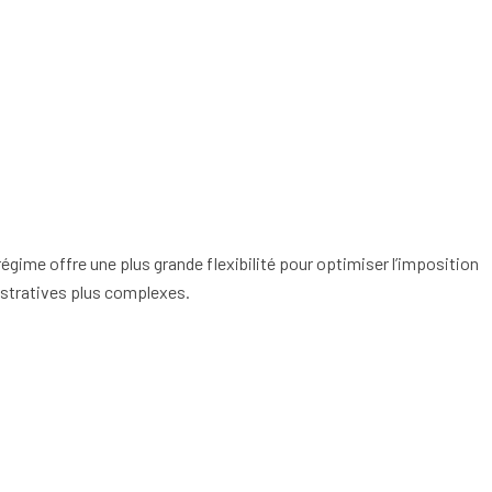
 régime offre une plus grande flexibilité pour optimiser l’imposition
istratives plus complexes.