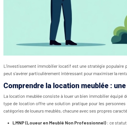
L’investissement immobilier locatif est une stratégie populaire
peut s’avérer particulièrement intéressant pour maximiser la renta
Comprendre la location meublée : une 
La location meublée consiste à louer un bien immobilier équipé d
type de location offre une solution pratique pour les personnes e
catégories de loueurs meublés, chacune avec ses propres caracté
LMNP (Loueur en Meublé Non Professionnel)
: ce statut