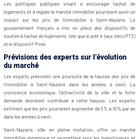
Les politiques publiques visant à encourager l’achat de
logements et à réguler le marché immobilier pourraient avoir un
impact sur les prix de l’immobilier à Saint-Nazaire. Le
gouvernement français a mis en place des dispositifs de
soutien à l’achat de logements, tels que le prêt à taux zéro (PTZ)
et le dispositif Pinel.
Prévisions des experts sur l’évolution
du marché
Les experts prévoient une poursuite de la hausse des prix de
l’immobilier à Saint-Nazaire dans les années à venir. La
croissance économique, l’attractivité de la ville et la forte
demande devraient contribuer à cette hausse. Les experts
estiment que les prix pourraient augmenter de 5% à 10% par an
dans les années à venir.
Saint-Nazaire, ville en pleine mutation, offre un marché
immobilier dynamique et prometteur pour les investisseurs et