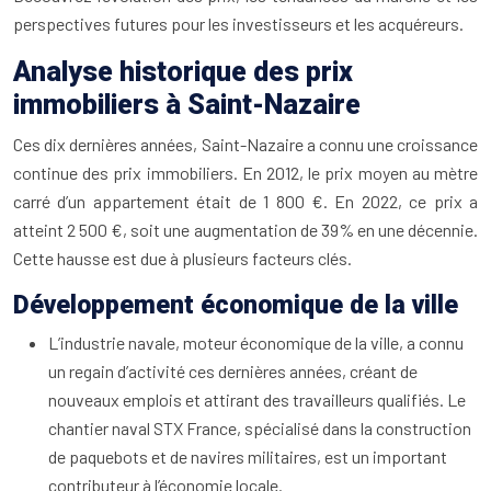
perspectives futures pour les investisseurs et les acquéreurs.
Analyse historique des prix
immobiliers à Saint-Nazaire
Ces dix dernières années, Saint-Nazaire a connu une croissance
continue des prix immobiliers. En 2012, le prix moyen au mètre
carré d’un appartement était de 1 800 €. En 2022, ce prix a
atteint 2 500 €, soit une augmentation de 39% en une décennie.
Cette hausse est due à plusieurs facteurs clés.
Développement économique de la ville
L’industrie navale, moteur économique de la ville, a connu
un regain d’activité ces dernières années, créant de
nouveaux emplois et attirant des travailleurs qualifiés. Le
chantier naval STX France, spécialisé dans la construction
de paquebots et de navires militaires, est un important
contributeur à l’économie locale.