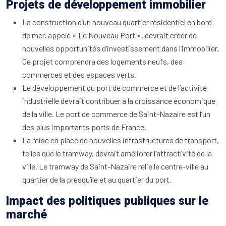
Projets de développement immobilier
La construction d’un nouveau quartier résidentiel en bord
de mer, appelé « Le Nouveau Port », devrait créer de
nouvelles opportunités d’investissement dans l’immobilier.
Ce projet comprendra des logements neufs, des
commerces et des espaces verts.
Le développement du port de commerce et de l’activité
industrielle devrait contribuer à la croissance économique
de la ville. Le port de commerce de Saint-Nazaire est l’un
des plus importants ports de France.
La mise en place de nouvelles infrastructures de transport,
telles que le tramway, devrait améliorer l’attractivité de la
ville. Le tramway de Saint-Nazaire relie le centre-ville au
quartier de la presqu’île et au quartier du port.
Impact des politiques publiques sur le
marché