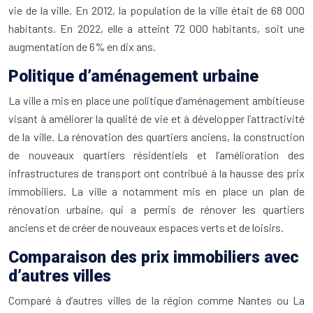
vie de la ville. En 2012, la population de la ville était de 68 000
habitants. En 2022, elle a atteint 72 000 habitants, soit une
augmentation de 6% en dix ans.
Politique d’aménagement urbaine
La ville a mis en place une politique d’aménagement ambitieuse
visant à améliorer la qualité de vie et à développer l’attractivité
de la ville. La rénovation des quartiers anciens, la construction
de nouveaux quartiers résidentiels et l’amélioration des
infrastructures de transport ont contribué à la hausse des prix
immobiliers. La ville a notamment mis en place un plan de
rénovation urbaine, qui a permis de rénover les quartiers
anciens et de créer de nouveaux espaces verts et de loisirs.
Comparaison des prix immobiliers avec
d’autres villes
Comparé à d’autres villes de la région comme Nantes ou La