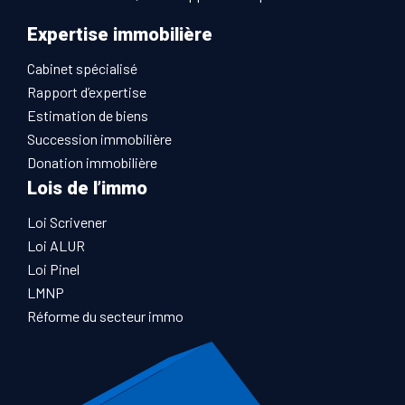
Expertise immobilière
Cabinet spécialisé
Rapport d’expertise
Estimation de biens
Succession immobilière
Donation immobilière
Lois de l’immo
Loi Scrivener
Loi ALUR
Loi Pinel
LMNP
Réforme du secteur immo