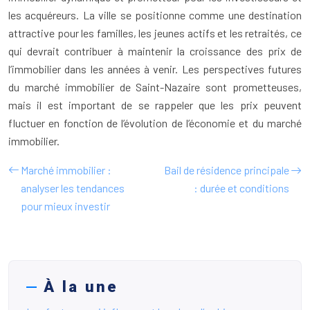
les acquéreurs. La ville se positionne comme une destination
attractive pour les familles, les jeunes actifs et les retraités, ce
qui devrait contribuer à maintenir la croissance des prix de
l’immobilier dans les années à venir. Les perspectives futures
du marché immobilier de Saint-Nazaire sont prometteuses,
mais il est important de se rappeler que les prix peuvent
fluctuer en fonction de l’évolution de l’économie et du marché
immobilier.
Marché immobilier :
Bail de résidence principale
analyser les tendances
: durée et conditions
pour mieux investir
À la une