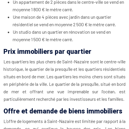
Un appartement de 2 pièces dans le centre-ville se vend en
moyenne 1 800 € le mètre carré.
Une maison de 4 pièces avec jardin dans un quartier
résidentiel se vend en moyenne 2 500 € le mètre carré.
Un studio dans un quartier en rénovation se vend en
moyenne 1 500 € le mètre carré.
Prix immobiliers par quartier
Les quartiers les plus chers de Saint-Nazaire sont le centre-ville
historique, le quartier de la presqu’île et les quartiers résidentiels
situés en bord de mer. Les quartiers les moins chers sont situés
en périphérie de la ville. Le quartier de la presqu’île, situé en bord
de mer et offrant une vue imprenable sur l’océan, est
particulièrement recherché par les investisseurs et les familles.
Offre et demande de biens immobiliers
L’offre de logements à Saint-Nazaire est limitée par rapport à la
demande, ce qui explique la hausse des prix. Les biens