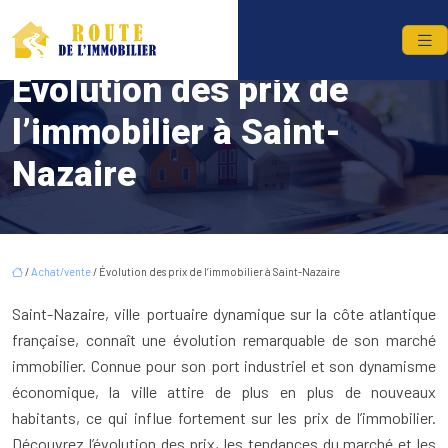
Évolution des prix de
l’immobilier à Saint-
Nazaire
/
Achat/vente
/ Évolution des prix de l’immobilier à Saint-Nazaire
Saint-Nazaire, ville portuaire dynamique sur la côte atlantique
française, connaît une évolution remarquable de son marché
immobilier. Connue pour son port industriel et son dynamisme
économique, la ville attire de plus en plus de nouveaux
habitants, ce qui influe fortement sur les prix de l’immobilier.
Découvrez l’évolution des prix, les tendances du marché et les