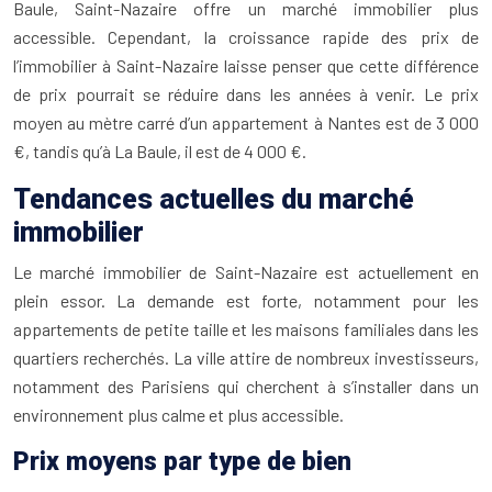
Baule, Saint-Nazaire offre un marché immobilier plus
accessible. Cependant, la croissance rapide des prix de
l’immobilier à Saint-Nazaire laisse penser que cette différence
de prix pourrait se réduire dans les années à venir. Le prix
moyen au mètre carré d’un appartement à Nantes est de 3 000
€, tandis qu’à La Baule, il est de 4 000 €.
Tendances actuelles du marché
immobilier
Le marché immobilier de Saint-Nazaire est actuellement en
plein essor. La demande est forte, notamment pour les
appartements de petite taille et les maisons familiales dans les
quartiers recherchés. La ville attire de nombreux investisseurs,
notamment des Parisiens qui cherchent à s’installer dans un
environnement plus calme et plus accessible.
Prix moyens par type de bien