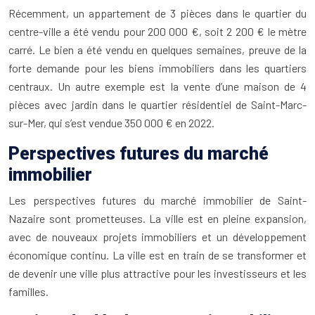
Récemment, un appartement de 3 pièces dans le quartier du
centre-ville a été vendu pour 200 000 €, soit 2 200 € le mètre
carré. Le bien a été vendu en quelques semaines, preuve de la
forte demande pour les biens immobiliers dans les quartiers
centraux. Un autre exemple est la vente d’une maison de 4
pièces avec jardin dans le quartier résidentiel de Saint-Marc-
sur-Mer, qui s’est vendue 350 000 € en 2022.
Perspectives futures du marché
immobilier
Les perspectives futures du marché immobilier de Saint-
Nazaire sont prometteuses. La ville est en pleine expansion,
avec de nouveaux projets immobiliers et un développement
économique continu. La ville est en train de se transformer et
de devenir une ville plus attractive pour les investisseurs et les
familles.