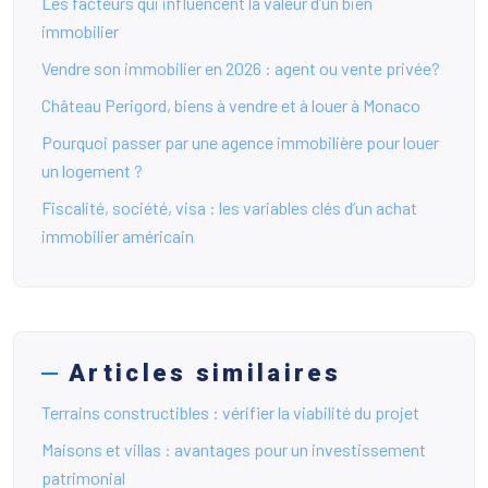
Les facteurs qui influencent la valeur d’un bien
immobilier
Vendre son immobilier en 2026 : agent ou vente privée?
Château Perigord, biens à vendre et à louer à Monaco
Pourquoi passer par une agence immobilière pour louer
un logement ?
Fiscalité, société, visa : les variables clés d’un achat
immobilier américain
Articles similaires
Terrains constructibles : vérifier la viabilité du projet
Maisons et villas : avantages pour un investissement
patrimonial