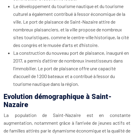
Le développement du tourisme nautique et du tourisme
culturel a également contribué à l’essor économique de la
ville. Le port de plaisance de Saint-Nazaire attire de
nombreux plaisanciers, et la ville propose de nombreux
sites touristiques, comme le centre-ville historique, la cité
des congrès et le musée d’arts et d’histoire.
La construction du nouveau port de plaisance, inauguré en
2017, a permis d’attirer de nombreux investisseurs dans
l’immobilier. Le port de plaisance offre une capacité
d’accueil de 1 200 bateaux et a contribué à l’essor du
tourisme nautique dans la région.
Evolution démographique à Saint-
Nazaire
La population de Saint-Nazaire est en constante
augmentation, notamment grâce à l’arrivée de jeunes actifs et
de familles attirés par le dynamisme économique et la qualité de