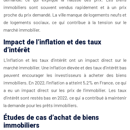
immobiliers sont souvent vendus rapidement et à un prix
proche du prix demandé. La ville manque de logements neufs et
de logements sociaux, ce qui contribue à la tension sur le
marché immobilier.
Impact de l’inflation et des taux
d’intérêt
L’inflation et les taux d’intérêt ont un impact direct sur le
marché immobilier. Une inflation élevée et des taux d’intérêt bas
peuvent encourager les investisseurs à acheter des biens
immobiliers. En 2022, l’inflation a atteint 5,2% en France, ce qui
a eu un impact direct sur les prix de l’immobilier. Les taux
d’intérêt sont restés bas en 2022, ce qui a contribué à maintenir
la demande pour les prêts immobiliers.
Études de cas d’achat de biens
immobiliers