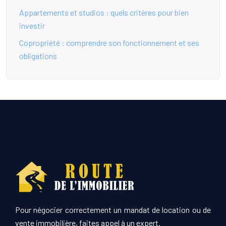
Appartements et studios : quels critères pour bien
investir
Copropriété : comprendre son fonctionnement et ses
obligations
Pour négocier correctement un mandat de location ou de
vente immobilière, faites appel à un expert.