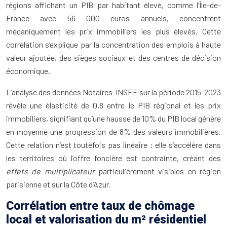
régions affichant un PIB par habitant élevé, comme l’Île-de-
France avec 56 000 euros annuels, concentrent
mécaniquement les prix immobiliers les plus élevés. Cette
corrélation s’explique par la concentration des emplois à haute
valeur ajoutée, des sièges sociaux et des centres de décision
économique.
L’analyse des données Notaires-INSEE sur la période 2015-2023
révèle une élasticité de 0,8 entre le PIB régional et les prix
immobiliers, signifiant qu’une hausse de 10% du PIB local génère
en moyenne une progression de 8% des valeurs immobilières.
Cette relation n’est toutefois pas linéaire : elle s’accélère dans
les territoires où l’offre foncière est contrainte, créant des
effets de multiplicateur
particulièrement visibles en région
parisienne et sur la Côte d’Azur.
Corrélation entre taux de chômage
local et valorisation du m² résidentiel