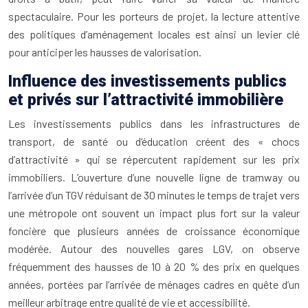
spectaculaire. Pour les porteurs de projet, la lecture attentive
des politiques d’aménagement locales est ainsi un levier clé
pour anticiper les hausses de valorisation.
Influence des investissements publics
et privés sur l’attractivité immobilière
Les investissements publics dans les infrastructures de
transport, de santé ou d’éducation créent des « chocs
d’attractivité » qui se répercutent rapidement sur les prix
immobiliers. L’ouverture d’une nouvelle ligne de tramway ou
l’arrivée d’un TGV réduisant de 30 minutes le temps de trajet vers
une métropole ont souvent un impact plus fort sur la valeur
foncière que plusieurs années de croissance économique
modérée. Autour des nouvelles gares LGV, on observe
fréquemment des hausses de 10 à 20 % des prix en quelques
années, portées par l’arrivée de ménages cadres en quête d’un
meilleur arbitrage entre qualité de vie et accessibilité.