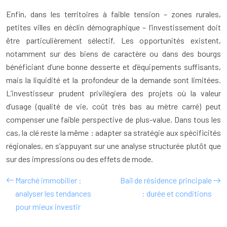
Enfin, dans les territoires à faible tension – zones rurales,
petites villes en déclin démographique – l’investissement doit
être particulièrement sélectif. Les opportunités existent,
notamment sur des biens de caractère ou dans des bourgs
bénéficiant d’une bonne desserte et d’équipements suffisants,
mais la liquidité et la profondeur de la demande sont limitées.
L’investisseur prudent privilégiera des projets où la valeur
d’usage (qualité de vie, coût très bas au mètre carré) peut
compenser une faible perspective de plus-value. Dans tous les
cas, la clé reste la même : adapter sa stratégie aux spécificités
régionales, en s’appuyant sur une analyse structurée plutôt que
sur des impressions ou des effets de mode.
Marché immobilier :
Bail de résidence principale
analyser les tendances
: durée et conditions
pour mieux investir