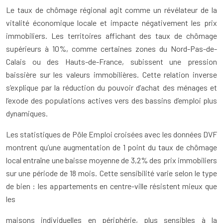
Le taux de chômage régional agit comme un révélateur de la
vitalité économique locale et impacte négativement les prix
immobiliers. Les territoires affichant des taux de chômage
supérieurs à 10%, comme certaines zones du Nord-Pas-de-
Calais ou des Hauts-de-France, subissent une pression
baissière sur les valeurs immobilières. Cette relation inverse
s’explique par la réduction du pouvoir d’achat des ménages et
l’exode des populations actives vers des bassins d’emploi plus
dynamiques.
Les statistiques de Pôle Emploi croisées avec les données DVF
montrent qu’une augmentation de 1 point du taux de chômage
local entraîne une baisse moyenne de 3,2% des prix immobiliers
sur une période de 18 mois. Cette sensibilité varie selon le type
de bien : les appartements en centre-ville résistent mieux que
les
maisons individuelles en périphérie, plus sensibles à la