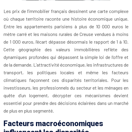
Les prix de l’immobilier français dessinent une carte complexe
où chaque territoire raconte une histoire économique unique.
Entre les appartements parisiens à plus de 10 000 euros le
mètre carré et les maisons rurales de Creuse vendues à moins
de 1 000 euros, l’écart dépasse désormais le rapport de 1 à 10.
Cette géographie des valeurs immobilières reflète des
dynamiques profondes qui dépassent la simple loi de l’offre et
de la demande. L’attractivité économique, les infrastructures de
transport, les politiques locales et même les facteurs
climatiques façonnent ces disparités territoriales. Pour les
investisseurs, les professionnels du secteur et les ménages en
quête d’un logement, décrypter ces mécanismes devient
essentiel pour prendre des décisions éclairées dans un marché
de plus en plus segmenté.
Facteurs macroéconomiques