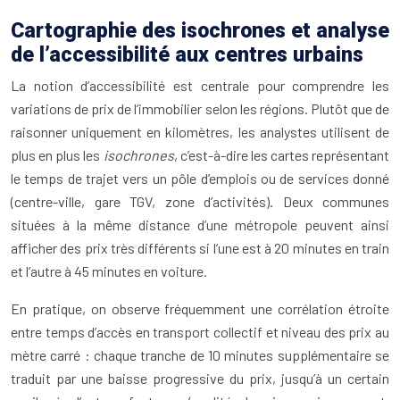
Cartographie des isochrones et analyse
de l’accessibilité aux centres urbains
La notion d’accessibilité est centrale pour comprendre les
variations de prix de l’immobilier selon les régions. Plutôt que de
raisonner uniquement en kilomètres, les analystes utilisent de
plus en plus les
isochrones
, c’est-à-dire les cartes représentant
le temps de trajet vers un pôle d’emplois ou de services donné
(centre-ville, gare TGV, zone d’activités). Deux communes
situées à la même distance d’une métropole peuvent ainsi
afficher des prix très différents si l’une est à 20 minutes en train
et l’autre à 45 minutes en voiture.
En pratique, on observe fréquemment une corrélation étroite
entre temps d’accès en transport collectif et niveau des prix au
mètre carré : chaque tranche de 10 minutes supplémentaire se
traduit par une baisse progressive du prix, jusqu’à un certain