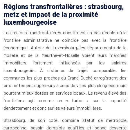
Régions transfrontalières : strasbourg,
metz et impact de la proximité
luxembourgeoise
Les régions transfrontalières constituent un cas d’école où la
frontière administrative ne coïncide pas avec la frontière
économique. Autour de Luxembourg, les départements de la
Moselle et de la Meurthe-et-Moselle voient leurs marchés
immobiliers fortement influencés par les salaires
luxembourgeois. À distance de trajet comparable, les
communes les plus proches du Grand-Duché enregistrent des
prix nettement supérieurs à ceux de villes plus éloignées mais
pourtant mieux dotées en services locaux. Le revenu élevé des
frontaliers agit comme un « turbo » sur la capacité
d’endettement et donc sur les valeurs immobilières.
Strasbourg, de son côté, combine statut de métropole
européenne, bassin d’emplois qualifiés et bonne desserte