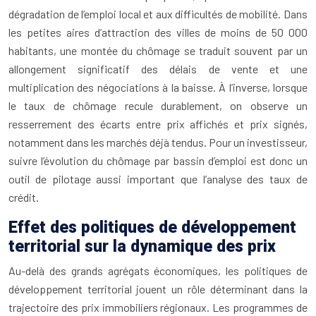
dégradation de l’emploi local et aux difficultés de mobilité. Dans
les petites aires d’attraction des villes de moins de 50 000
habitants, une montée du chômage se traduit souvent par un
allongement significatif des délais de vente et une
multiplication des négociations à la baisse. À l’inverse, lorsque
le taux de chômage recule durablement, on observe un
resserrement des écarts entre prix affichés et prix signés,
notamment dans les marchés déjà tendus. Pour un investisseur,
suivre l’évolution du chômage par bassin d’emploi est donc un
outil de pilotage aussi important que l’analyse des taux de
crédit.
Effet des politiques de développement
territorial sur la dynamique des prix
Au-delà des grands agrégats économiques, les politiques de
développement territorial jouent un rôle déterminant dans la
trajectoire des prix immobiliers régionaux. Les programmes de