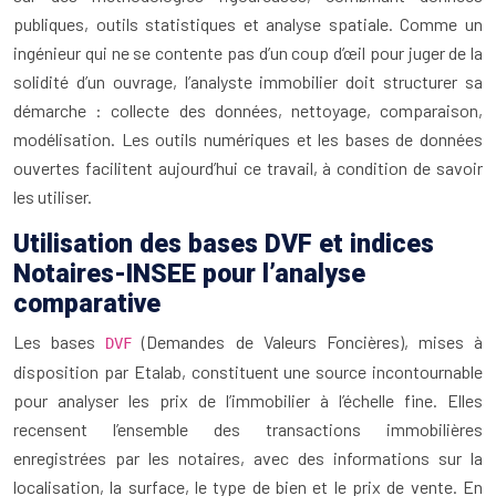
publiques, outils statistiques et analyse spatiale. Comme un
ingénieur qui ne se contente pas d’un coup d’œil pour juger de la
solidité d’un ouvrage, l’analyste immobilier doit structurer sa
démarche : collecte des données, nettoyage, comparaison,
modélisation. Les outils numériques et les bases de données
ouvertes facilitent aujourd’hui ce travail, à condition de savoir
les utiliser.
Utilisation des bases DVF et indices
Notaires-INSEE pour l’analyse
comparative
Les bases
(Demandes de Valeurs Foncières), mises à
DVF
disposition par Etalab, constituent une source incontournable
pour analyser les prix de l’immobilier à l’échelle fine. Elles
recensent l’ensemble des transactions immobilières
enregistrées par les notaires, avec des informations sur la
localisation, la surface, le type de bien et le prix de vente. En