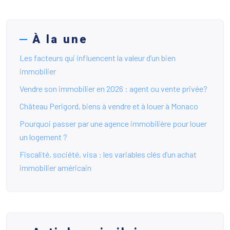
À la une
Les facteurs qui influencent la valeur d’un bien
immobilier
Vendre son immobilier en 2026 : agent ou vente privée?
Château Perigord, biens à vendre et à louer à Monaco
Pourquoi passer par une agence immobilière pour louer
un logement ?
Fiscalité, société, visa : les variables clés d’un achat
immobilier américain