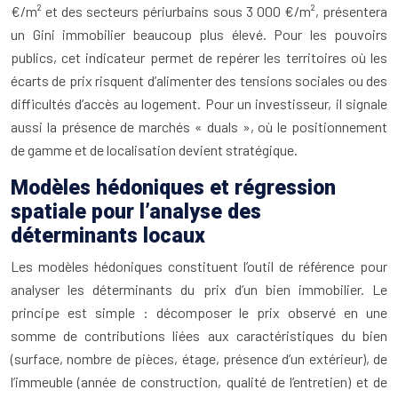
€/m² et des secteurs périurbains sous 3 000 €/m², présentera
un Gini immobilier beaucoup plus élevé. Pour les pouvoirs
publics, cet indicateur permet de repérer les territoires où les
écarts de prix risquent d’alimenter des tensions sociales ou des
difficultés d’accès au logement. Pour un investisseur, il signale
aussi la présence de marchés « duals », où le positionnement
de gamme et de localisation devient stratégique.
Modèles hédoniques et régression
spatiale pour l’analyse des
déterminants locaux
Les modèles hédoniques constituent l’outil de référence pour
analyser les déterminants du prix d’un bien immobilier. Le
principe est simple : décomposer le prix observé en une
somme de contributions liées aux caractéristiques du bien
(surface, nombre de pièces, étage, présence d’un extérieur), de
l’immeuble (année de construction, qualité de l’entretien) et de