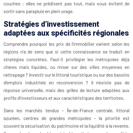
couches : elles ne prédisent pas tout, mais vous évitent de
sortir sans parapluie en plein orage.
Stratégies d’investissement
adaptées aux spécificités régionales
Comprendre pourquoi les prix de l’immobilier varient selon les
régions n’a de sens que si cette connaissance se traduit en
stratégies concrètes. Faut-il privilégier les métropoles déjà
chères mais liquides, ou miser sur des villes moyennes en
rattrapage ? Investir sur le littoral touristique ou sur des bassins
d’emplois industriels en reconversion ? Il n’existe pas de
réponse universelle, mais des grilles de lecture adaptées aux
profils d’investisseurs et aux caractéristiques des territoires.
Dans les marchés tendus – Île-de-France centrale, littoral
azuréen, centres de grandes métropoles – la priorité est
souvent la sécurisation du patrimoine et la liquidité à la revente.