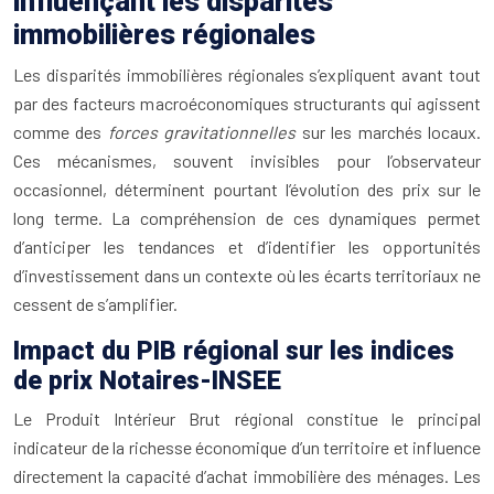
influençant les disparités
immobilières régionales
Les disparités immobilières régionales s’expliquent avant tout
par des facteurs macroéconomiques structurants qui agissent
comme des
forces gravitationnelles
sur les marchés locaux.
Ces mécanismes, souvent invisibles pour l’observateur
occasionnel, déterminent pourtant l’évolution des prix sur le
long terme. La compréhension de ces dynamiques permet
d’anticiper les tendances et d’identifier les opportunités
d’investissement dans un contexte où les écarts territoriaux ne
cessent de s’amplifier.
Impact du PIB régional sur les indices
de prix Notaires-INSEE
Le Produit Intérieur Brut régional constitue le principal
indicateur de la richesse économique d’un territoire et influence
directement la capacité d’achat immobilière des ménages. Les