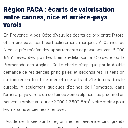
Région PACA : écarts de valorisation
entre cannes, nice et arrière-pays
varois
En Provence-Alpes-Côte d’Azur, les écarts de prix entre littoral
et arrière-pays sont particulièrement marqués. À Cannes ou
Nice, le prix médian des appartements dépasse souvent 5 000
€/m², avec des pointes bien au-delà sur la Croisette ou la
Promenade des Anglais. Cette cherté s’explique par la double
demande de résidences principales et secondaires, la tension
du foncier en front de mer et une attractivité internationale
durable. À seulement quelques dizaines de kilomètres, dans
l’arrière-pays varois ou certaines zones alpines, les prix médian
peuvent tomber autour de 2 000 à 2 500 €/m², voire moins pour
les maisons anciennes à rénover.
L’étude de l’Insee sur la région met en évidence cinq grands