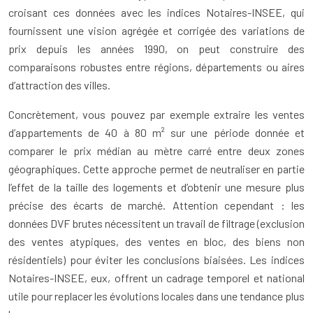
croisant ces données avec les indices Notaires-INSEE, qui
fournissent une vision agrégée et corrigée des variations de
prix depuis les années 1990, on peut construire des
comparaisons robustes entre régions, départements ou aires
d’attraction des villes.
Concrètement, vous pouvez par exemple extraire les ventes
d’appartements de 40 à 80 m² sur une période donnée et
comparer le prix médian au mètre carré entre deux zones
géographiques. Cette approche permet de neutraliser en partie
l’effet de la taille des logements et d’obtenir une mesure plus
précise des écarts de marché. Attention cependant : les
données DVF brutes nécessitent un travail de filtrage (exclusion
des ventes atypiques, des ventes en bloc, des biens non
résidentiels) pour éviter les conclusions biaisées. Les indices
Notaires-INSEE, eux, offrent un cadrage temporel et national
utile pour replacer les évolutions locales dans une tendance plus