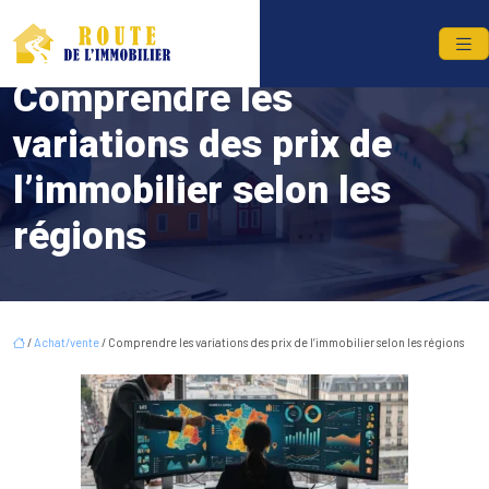
Comprendre les
variations des prix de
l’immobilier selon les
régions
/
Achat/vente
/ Comprendre les variations des prix de l’immobilier selon les régions