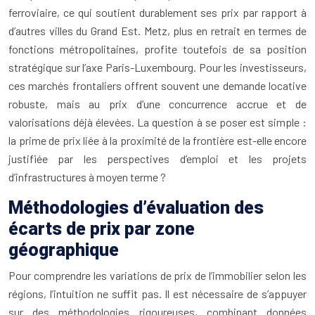
ferroviaire, ce qui soutient durablement ses prix par rapport à
d’autres villes du Grand Est. Metz, plus en retrait en termes de
fonctions métropolitaines, profite toutefois de sa position
stratégique sur l’axe Paris-Luxembourg. Pour les investisseurs,
ces marchés frontaliers offrent souvent une demande locative
robuste, mais au prix d’une concurrence accrue et de
valorisations déjà élevées. La question à se poser est simple :
la prime de prix liée à la proximité de la frontière est-elle encore
justifiée par les perspectives d’emploi et les projets
d’infrastructures à moyen terme ?
Méthodologies d’évaluation des
écarts de prix par zone
géographique
Pour comprendre les variations de prix de l’immobilier selon les
régions, l’intuition ne suffit pas. Il est nécessaire de s’appuyer
sur des méthodologies rigoureuses, combinant données