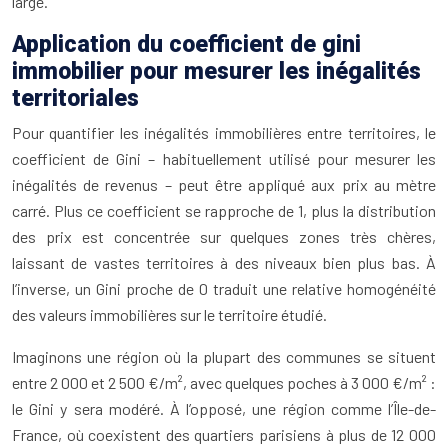
large.
Application du coefficient de gini
immobilier pour mesurer les inégalités
territoriales
Pour quantifier les inégalités immobilières entre territoires, le
coefficient de Gini – habituellement utilisé pour mesurer les
inégalités de revenus – peut être appliqué aux prix au mètre
carré. Plus ce coefficient se rapproche de 1, plus la distribution
des prix est concentrée sur quelques zones très chères,
laissant de vastes territoires à des niveaux bien plus bas. À
l’inverse, un Gini proche de 0 traduit une relative homogénéité
des valeurs immobilières sur le territoire étudié.
Imaginons une région où la plupart des communes se situent
entre 2 000 et 2 500 €/m², avec quelques poches à 3 000 €/m² :
le Gini y sera modéré. À l’opposé, une région comme l’Île-de-
France, où coexistent des quartiers parisiens à plus de 12 000