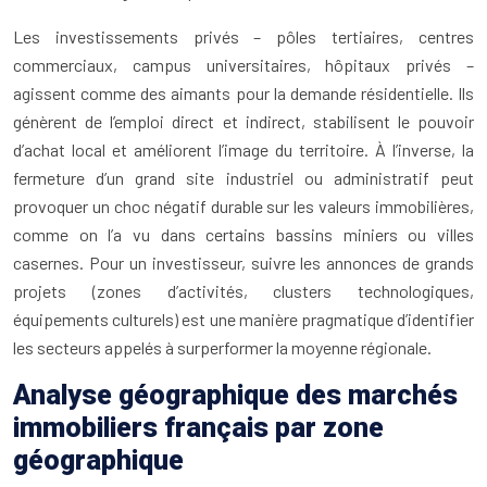
Les investissements privés – pôles tertiaires, centres
commerciaux, campus universitaires, hôpitaux privés –
agissent comme des aimants pour la demande résidentielle. Ils
génèrent de l’emploi direct et indirect, stabilisent le pouvoir
d’achat local et améliorent l’image du territoire. À l’inverse, la
fermeture d’un grand site industriel ou administratif peut
provoquer un choc négatif durable sur les valeurs immobilières,
comme on l’a vu dans certains bassins miniers ou villes
casernes. Pour un investisseur, suivre les annonces de grands
projets (zones d’activités, clusters technologiques,
équipements culturels) est une manière pragmatique d’identifier
les secteurs appelés à surperformer la moyenne régionale.
Analyse géographique des marchés
immobiliers français par zone
géographique