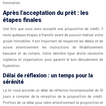
honoraires.
Après l’acceptation du prêt : les
étapes finales
Une fois que vous avez accepté une proposition de crédit, il
reste quelques étapes à franchir avant de pouvoir réaliser votre
projet immobilier. Il est important de respecter les délais et de
suivre attentivement les instructions de l’établissement
bancaire et du notaire. Cette dernière ligne droite nécessite
vigilance et organisation pour garantir le bon déroulement de
l’opération.
Délai de réflexion : un temps pour la
sérénité
La loi vous accorde un délai de réflexion incompressible de 10
jours à compter de la réception de la proposition de crédit.
Profitez de ce délai pour relire attentivement la proposition et