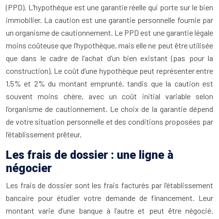
(PPD). L’hypothèque est une garantie réelle qui porte sur le bien
immobilier. La caution est une garantie personnelle fournie par
un organisme de cautionnement. Le PPD est une garantie légale
moins coûteuse que l’hypothèque, mais elle ne peut être utilisée
que dans le cadre de l’achat d’un bien existant (pas pour la
construction). Le coût d’une hypothèque peut représenter entre
1,5% et 2% du montant emprunté, tandis que la caution est
souvent moins chère, avec un coût initial variable selon
l’organisme de cautionnement. Le choix de la garantie dépend
de votre situation personnelle et des conditions proposées par
l’établissement prêteur.
Les frais de dossier : une ligne à
négocier
Les frais de dossier sont les frais facturés par l’établissement
bancaire pour étudier votre demande de financement. Leur
montant varie d’une banque à l’autre et peut être négocié.