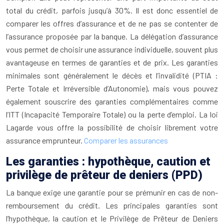
total du crédit, parfois jusqu’à 30%. Il est donc essentiel de
comparer les offres d’assurance et de ne pas se contenter de
l’assurance proposée par la banque. La délégation d’assurance
vous permet de choisir une assurance individuelle, souvent plus
avantageuse en termes de garanties et de prix. Les garanties
minimales sont généralement le décès et l’invalidité (PTIA :
Perte Totale et Irréversible d’Autonomie), mais vous pouvez
également souscrire des garanties complémentaires comme
l’ITT (Incapacité Temporaire Totale) ou la perte d’emploi. La loi
Lagarde vous offre la possibilité de choisir librement votre
assurance emprunteur.
Comparer les assurances
Les garanties : hypothèque, caution et
privilège de prêteur de deniers (PPD)
La banque exige une garantie pour se prémunir en cas de non-
remboursement du crédit. Les principales garanties sont
l’hypothèque, la caution et le Privilège de Prêteur de Deniers