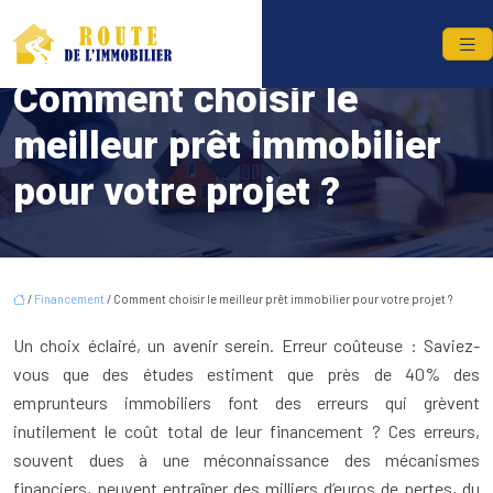
Comment choisir le
meilleur prêt immobilier
pour votre projet ?
/
Financement
/ Comment choisir le meilleur prêt immobilier pour votre projet ?
Un choix éclairé, un avenir serein. Erreur coûteuse : Saviez-
vous que des études estiment que près de 40% des
emprunteurs immobiliers font des erreurs qui grèvent
inutilement le coût total de leur financement ? Ces erreurs,
souvent dues à une méconnaissance des mécanismes
financiers, peuvent entraîner des milliers d’euros de pertes, du