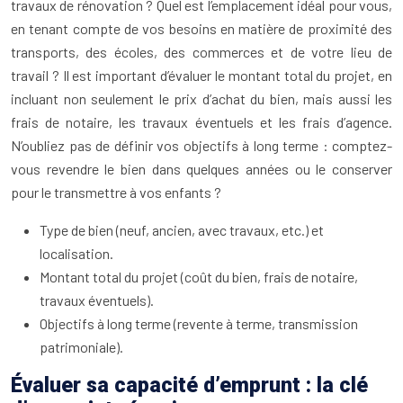
travaux de rénovation ? Quel est l’emplacement idéal pour vous,
en tenant compte de vos besoins en matière de proximité des
transports, des écoles, des commerces et de votre lieu de
travail ? Il est important d’évaluer le montant total du projet, en
incluant non seulement le prix d’achat du bien, mais aussi les
frais de notaire, les travaux éventuels et les frais d’agence.
N’oubliez pas de définir vos objectifs à long terme : comptez-
vous revendre le bien dans quelques années ou le conserver
pour le transmettre à vos enfants ?
Type de bien (neuf, ancien, avec travaux, etc.) et
localisation.
Montant total du projet (coût du bien, frais de notaire,
travaux éventuels).
Objectifs à long terme (revente à terme, transmission
patrimoniale).
Évaluer sa capacité d’emprunt : la clé