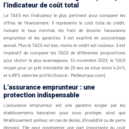
l’indicateur de coût total
Le TAEG est l’indicateur le plus pertinent pour comparer les
offres de financement. Il représente le coût total du crédit,
incluant le taux nominal, les frais de dossier, l’assurance
emprunteur et les garanties. Il est exprimé en pourcentage
annuel. Plus le TAEG est bas, moins le crédit est coûteux. Il est
impératif de comparer les TAEG de différentes propositions
pour choisir la plus avantageuse. En novembre 2023, le TAEG
moyen pour un prêt immobilier de 20 ans se situe entre 4,24%
et 4,88% selon les profils (Source : Meilleurtaux.com).
L’assurance emprunteur : une
protection indispensable
L’assurance emprunteur est une garantie exigée par les
établissements bancaires pour vous protéger, ainsi que
l’établissement prêteur, en cas de décès, d’invalidité ou de perte
d’emploi. Elle peut représenter une part importante du coût