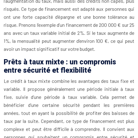
l’augmentation du taux, mais aussi des crédits non capés, plus
risqués. Ce type de financement est adapté aux personnes qui
ont une forte capacité d’épargne et une bonne tolérance au
risque. Prenons l’exemple d’un financement de 200 000 € sur 25
ans avec un taux variable initial de 2%. Si le taux augmente de
1%, la mensualité peut augmenter d’environ 100 €, ce qui peut
avoir un impact significatif sur votre budget.
Prêts à taux mixte : un compromis
entre sécurité et flexibilité
Le crédit à taux mixte combine les avantages des taux fixe et
variable. Il propose généralement une période initiale à taux
fixe, suivie d’une période à taux variable. Cela permet de
bénéficier d’une certaine sécurité pendant les premières
années, tout en ayant la possibilité de profiter des baisses de
taux par la suite. Cependant, ce type de financement est plus
complexe et peut être difficile à comprendre. Il convient aux
personnes qui souhaitent un compromis entre sécurité et