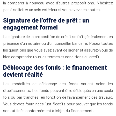
la comparer à nouveau avec d’autres propositions. N’hésitez
pas à solliciter un avis extérieur si vous avez des doutes.
Signature de l’offre de prêt : un
engagement formel
La signature de la proposition de crédit se fait généralement en
présence d’un notaire ou d’un conseiller bancaire. Posez toutes
les questions que vous avez avant de signer et assurez-vous de
bien comprendre tous les termes et conditions du crédit.
Déblocage des fonds : le financement
devient réalité
Les modalités de déblocage des fonds varient selon les
établissements. Les fonds peuvent être débloqués en une seule
fois ou par tranches, en fonction de l’avancement des travaux.
Vous devrez fournir des justificatifs pour prouver que les fonds
sont utilisés conformément à l’objet du financement.