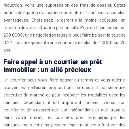
réduction, voire une suppression des frais de dossier. Optez
pour la délégation d’assurance pour obtenir une assurance plus
avantageuse. Choisissez la garantie la moins coûteuse, en
fonction de votre situation personnelle. Pour un financement de
200 000€, une négociation réussie peut faire baisser le taux de
0,2%, ce qui représente une économie de plus de 4 000€ sur 20
ans.
Faire appel à un courtier en prêt
immobilier : un allié précieux
Un courtier peut vous faire gagner du temps et vous aider à
trouver les meilleures propositions de crédit. Il possède une
expertise du marché et peut négocier les modalités avec les
banques. Cependant, il est important de bien choisir son
courtier et de s’assurer qu’il est indépendant et qu’il travaille
dans votre intérêt. Les courtiers sont rémunérés par les
banques, mais certains peuvent également vous facturer des