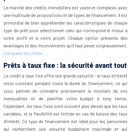
Le marché des crédits immobiliers est vaste et complexe, avec
une multitude de propositions et de types de financement. Il est
primordial de bien appréhender les caractéristiques de chaque
type de prêt pour sélectionner celui qui correspond le mieux à
votre profil et à votre projet. Chaque option présente des
avantages et des inconvénients qu’il faut peser soigneusement.
Comparer les offres
Prêts à taux fixe : la sécurité avant tout
Le crédit à taux fixe offre une grande sécurité : le taux d’intérêt
reste constant pendant toute la durée du financement, ce qui
vous permet de connaître précisément le montant de vos
mensualités et de planifier votre budget à long terme.
Cependant, les taux fixes sont souvent plus élevés que les taux
variables, et la flexibilité est limitée en cas de baisse des taux
d’intérêt. Ce type de financement est idéal pour les personnes
qui recherchent une sécurité budgétaire maximale et qui