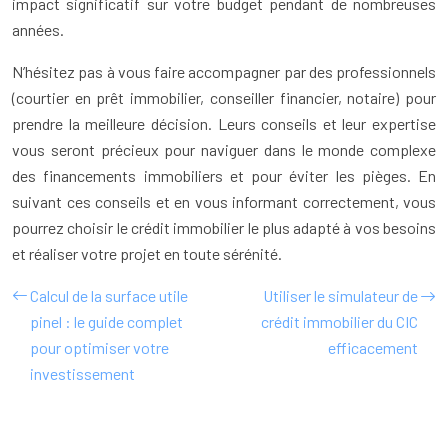
impact significatif sur votre budget pendant de nombreuses
années.
N’hésitez pas à vous faire accompagner par des professionnels
(courtier en prêt immobilier, conseiller financier, notaire) pour
prendre la meilleure décision. Leurs conseils et leur expertise
vous seront précieux pour naviguer dans le monde complexe
des financements immobiliers et pour éviter les pièges. En
suivant ces conseils et en vous informant correctement, vous
pourrez choisir le crédit immobilier le plus adapté à vos besoins
et réaliser votre projet en toute sérénité.
Calcul de la surface utile
Utiliser le simulateur de
pinel : le guide complet
crédit immobilier du CIC
pour optimiser votre
efficacement
investissement