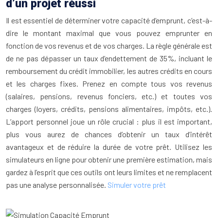
d’un projet réussi
Il est essentiel de déterminer votre capacité d’emprunt, c’est-à-
dire le montant maximal que vous pouvez emprunter en
fonction de vos revenus et de vos charges. La règle générale est
de ne pas dépasser un taux d’endettement de 35%, incluant le
remboursement du crédit immobilier, les autres crédits en cours
et les charges fixes. Prenez en compte tous vos revenus
(salaires, pensions, revenus fonciers, etc.) et toutes vos
charges (loyers, crédits, pensions alimentaires, impôts, etc.).
L’apport personnel joue un rôle crucial : plus il est important,
plus vous aurez de chances d’obtenir un taux d’intérêt
avantageux et de réduire la durée de votre prêt. Utilisez les
simulateurs en ligne pour obtenir une première estimation, mais
gardez à l’esprit que ces outils ont leurs limites et ne remplacent
pas une analyse personnalisée.
Simuler votre prêt