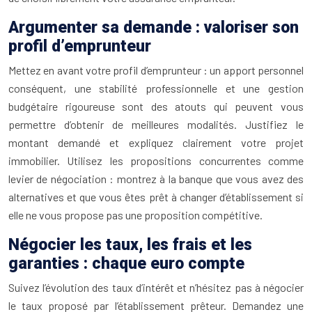
Argumenter sa demande : valoriser son
profil d’emprunteur
Mettez en avant votre profil d’emprunteur : un apport personnel
conséquent, une stabilité professionnelle et une gestion
budgétaire rigoureuse sont des atouts qui peuvent vous
permettre d’obtenir de meilleures modalités. Justifiez le
montant demandé et expliquez clairement votre projet
immobilier. Utilisez les propositions concurrentes comme
levier de négociation : montrez à la banque que vous avez des
alternatives et que vous êtes prêt à changer d’établissement si
elle ne vous propose pas une proposition compétitive.
Négocier les taux, les frais et les
garanties : chaque euro compte
Suivez l’évolution des taux d’intérêt et n’hésitez pas à négocier
le taux proposé par l’établissement prêteur. Demandez une