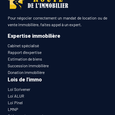
Pour négocier correctement un mandat de location ou de
vente immobilière, faites appel à un expert.
Expertise immobilière
Cabinet spécialisé
Rapport d’expertise
Estimation de biens
Succession immobilière
Donation immobilière
Lois de l’immo
Loi Scrivener
Loi ALUR
Loi Pinel
LMNP