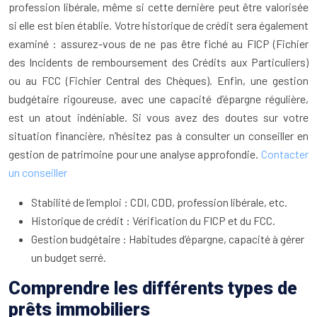
profession libérale, même si cette dernière peut être valorisée
si elle est bien établie. Votre historique de crédit sera également
examiné : assurez-vous de ne pas être fiché au FICP (Fichier
des Incidents de remboursement des Crédits aux Particuliers)
ou au FCC (Fichier Central des Chèques). Enfin, une gestion
budgétaire rigoureuse, avec une capacité d’épargne régulière,
est un atout indéniable. Si vous avez des doutes sur votre
situation financière, n’hésitez pas à consulter un conseiller en
gestion de patrimoine pour une analyse approfondie.
Contacter
un conseiller
Stabilité de l’emploi : CDI, CDD, profession libérale, etc.
Historique de crédit : Vérification du FICP et du FCC.
Gestion budgétaire : Habitudes d’épargne, capacité à gérer
un budget serré.
Comprendre les différents types de
prêts immobiliers