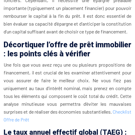
fonciers. Cependant, il nécessite une épargne préalable
importante (typiquement un placement financier) pour pouvoir
rembourser le capital à la fin du prêt. Il est donc essentiel de
bien évaluer sa capacité d’épargne et d’anticiper la constitution
d’un capital suffisant avant de choisir ce type de financement.
Décortiquer l’offre de prêt immobilier
: les points clés à vérifier
Une fois que vous avez reçu une ou plusieurs propositions de
financement, il est crucial de les examiner attentivement pour
vous assurer de faire le meilleur choix. Ne vous fiez pas
uniquement au taux d’intérêt nominal, mais prenez en compte
tous les éléments qui composent le coût total du crédit. Cette
analyse minutieuse vous permettra d’éviter les mauvaises
surprises et de réaliser des économies substantielles.
Checklist
Offre de Prêt
Le taux annuel effectif global (TAEG) :