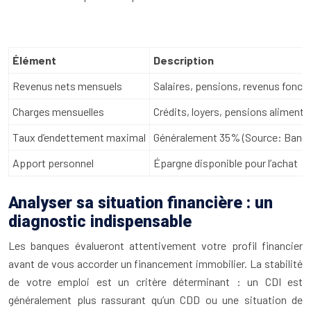
Élément
Description
Revenus nets mensuels
Salaires, pensions, revenus foncie
Charges mensuelles
Crédits, loyers, pensions alimentai
Taux d’endettement maximal
Généralement 35% (Source: Banqu
Apport personnel
Épargne disponible pour l’achat
Analyser sa situation financière : un
diagnostic indispensable
Les banques évalueront attentivement votre profil financier
avant de vous accorder un financement immobilier. La stabilité
de votre emploi est un critère déterminant : un CDI est
généralement plus rassurant qu’un CDD ou une situation de