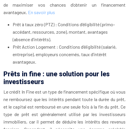
de maximiser vos chances d’obtenir un financement
avantageux.
En savoir plus
Prêt à taux zéro (PTZ) : Conditions d’éligibilité (primo-
accédant, ressources, zone), montant, avantages
(absence d’intérêts).
Prêt Action Logement : Conditions d’éligibilité (salarié,
entreprise), employeurs concernés, taux d’intérêt
avantageux.
Prêts in fine : une solution pour les
investisseurs
Le crédit In Fine est un type de financement spécifique où vous
ne remboursez que les intérêts pendant toute la durée du prêt,
et le capital est remboursé en une seule fois à la fin du prêt. Ce
type de prêt est généralement utilisé par les investisseurs
immobiliers, car il permet de déduire les intérêts des revenus