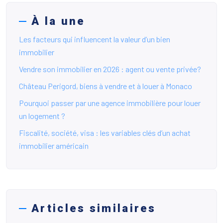
À la une
Les facteurs qui influencent la valeur d’un bien
immobilier
Vendre son immobilier en 2026 : agent ou vente privée?
Château Perigord, biens à vendre et à louer à Monaco
Pourquoi passer par une agence immobilière pour louer
un logement ?
Fiscalité, société, visa : les variables clés d’un achat
immobilier américain
Articles similaires