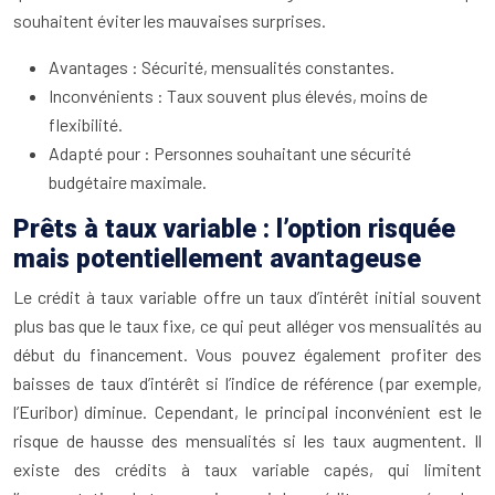
souhaitent éviter les mauvaises surprises.
Avantages : Sécurité, mensualités constantes.
Inconvénients : Taux souvent plus élevés, moins de
flexibilité.
Adapté pour : Personnes souhaitant une sécurité
budgétaire maximale.
Prêts à taux variable : l’option risquée
mais potentiellement avantageuse
Le crédit à taux variable offre un taux d’intérêt initial souvent
plus bas que le taux fixe, ce qui peut alléger vos mensualités au
début du financement. Vous pouvez également profiter des
baisses de taux d’intérêt si l’indice de référence (par exemple,
l’Euribor) diminue. Cependant, le principal inconvénient est le
risque de hausse des mensualités si les taux augmentent. Il
existe des crédits à taux variable capés, qui limitent