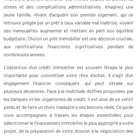
stress et des complications administratives. Imaginez une
jeune famille, rêvant d’acquérir son premier logement, qui se
retrouve piégée par un prêt à taux variable mal maîtrisé, voyant
ses mensualités augmenter et mettant en péril son équilibre
budgétaire. Choisir un prêt immobilier est une décision cruciale,
aux ramifications financières significatives pendant de
nombreuses années.
L’obtention d’un crédit immobilier est souvent l’étape la plus
importante pour concrétiser votre rêve d’achat. Il s’agit d’un
engagement financier conséquent, qui peut s’étaler sur
plusieurs décennies. Face à la multitude d’offres proposées par
les banques et les organismes de crédit, il est aisé de se sentir
perdu et de faire un choix inadapté à ses besoins réels. Ce guide
vous accompagnera à travers les étapes essentielles pour
sélectionner le financement immobilier le plus approprié à votre
projet, de la préparation de votre dossier à la négociation des