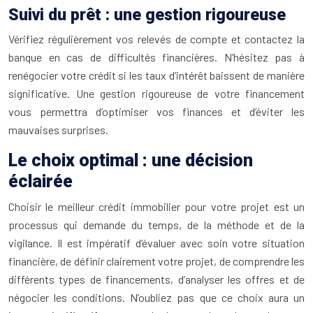
Suivi du prêt : une gestion rigoureuse
Vérifiez régulièrement vos relevés de compte et contactez la
banque en cas de difficultés financières. N’hésitez pas à
renégocier votre crédit si les taux d’intérêt baissent de manière
significative. Une gestion rigoureuse de votre financement
vous permettra d’optimiser vos finances et d’éviter les
mauvaises surprises.
Le choix optimal : une décision
éclairée
Choisir le meilleur crédit immobilier pour votre projet est un
processus qui demande du temps, de la méthode et de la
vigilance. Il est impératif d’évaluer avec soin votre situation
financière, de définir clairement votre projet, de comprendre les
différents types de financements, d’analyser les offres et de
négocier les conditions. N’oubliez pas que ce choix aura un