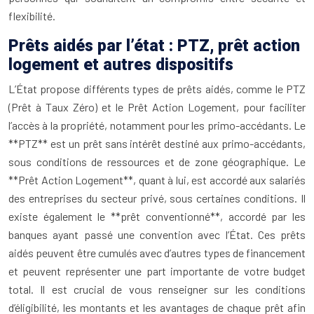
flexibilité.
Prêts aidés par l’état : PTZ, prêt action
logement et autres dispositifs
L’État propose différents types de prêts aidés, comme le PTZ
(Prêt à Taux Zéro) et le Prêt Action Logement, pour faciliter
l’accès à la propriété, notamment pour les primo-accédants. Le
**PTZ** est un prêt sans intérêt destiné aux primo-accédants,
sous conditions de ressources et de zone géographique. Le
**Prêt Action Logement**, quant à lui, est accordé aux salariés
des entreprises du secteur privé, sous certaines conditions. Il
existe également le **prêt conventionné**, accordé par les
banques ayant passé une convention avec l’État. Ces prêts
aidés peuvent être cumulés avec d’autres types de financement
et peuvent représenter une part importante de votre budget
total. Il est crucial de vous renseigner sur les conditions
d’éligibilité, les montants et les avantages de chaque prêt afin