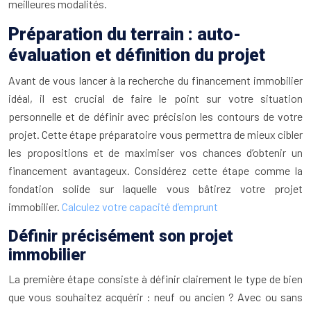
meilleures modalités.
Préparation du terrain : auto-
évaluation et définition du projet
Avant de vous lancer à la recherche du financement immobilier
idéal, il est crucial de faire le point sur votre situation
personnelle et de définir avec précision les contours de votre
projet. Cette étape préparatoire vous permettra de mieux cibler
les propositions et de maximiser vos chances d’obtenir un
financement avantageux. Considérez cette étape comme la
fondation solide sur laquelle vous bâtirez votre projet
immobilier.
Calculez votre capacité d’emprunt
Définir précisément son projet
immobilier
La première étape consiste à définir clairement le type de bien
que vous souhaitez acquérir : neuf ou ancien ? Avec ou sans