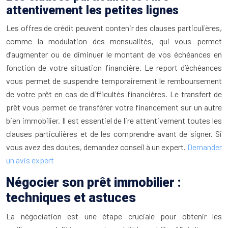
attentivement les petites lignes
Les offres de crédit peuvent contenir des clauses particulières,
comme la modulation des mensualités, qui vous permet
d’augmenter ou de diminuer le montant de vos échéances en
fonction de votre situation financière. Le report d’échéances
vous permet de suspendre temporairement le remboursement
de votre prêt en cas de difficultés financières. Le transfert de
prêt vous permet de transférer votre financement sur un autre
bien immobilier. Il est essentiel de lire attentivement toutes les
clauses particulières et de les comprendre avant de signer. Si
vous avez des doutes, demandez conseil à un expert.
Demander
un avis expert
Négocier son prêt immobilier :
techniques et astuces
La négociation est une étape cruciale pour obtenir les