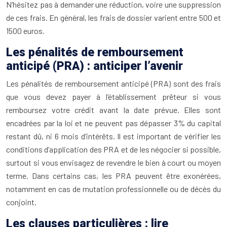
N’hésitez pas à demander une réduction, voire une suppression
de ces frais. En général, les frais de dossier varient entre 500 et
1500 euros.
Les pénalités de remboursement
anticipé (PRA) : anticiper l’avenir
Les pénalités de remboursement anticipé (PRA) sont des frais
que vous devez payer à l’établissement prêteur si vous
remboursez votre crédit avant la date prévue. Elles sont
encadrées par la loi et ne peuvent pas dépasser 3% du capital
restant dû, ni 6 mois d’intérêts. Il est important de vérifier les
conditions d’application des PRA et de les négocier si possible,
surtout si vous envisagez de revendre le bien à court ou moyen
terme. Dans certains cas, les PRA peuvent être exonérées,
notamment en cas de mutation professionnelle ou de décès du
conjoint.
Les clauses particulières : lire