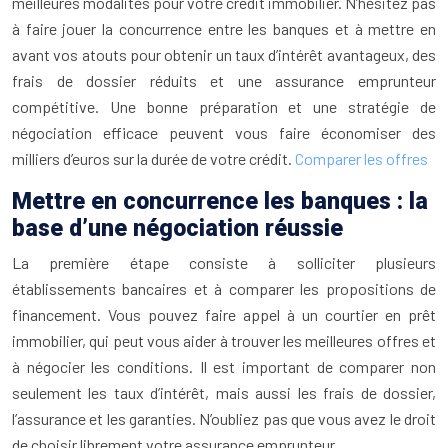
meilleures modalités pour votre crédit immobilier. N’hésitez pas
à faire jouer la concurrence entre les banques et à mettre en
avant vos atouts pour obtenir un taux d’intérêt avantageux, des
frais de dossier réduits et une assurance emprunteur
compétitive. Une bonne préparation et une stratégie de
négociation efficace peuvent vous faire économiser des
milliers d’euros sur la durée de votre crédit.
Comparer les offres
Mettre en concurrence les banques : la
base d’une négociation réussie
La première étape consiste à solliciter plusieurs
établissements bancaires et à comparer les propositions de
financement. Vous pouvez faire appel à un courtier en prêt
immobilier, qui peut vous aider à trouver les meilleures offres et
à négocier les conditions. Il est important de comparer non
seulement les taux d’intérêt, mais aussi les frais de dossier,
l’assurance et les garanties. N’oubliez pas que vous avez le droit
de choisir librement votre assurance emprunteur.