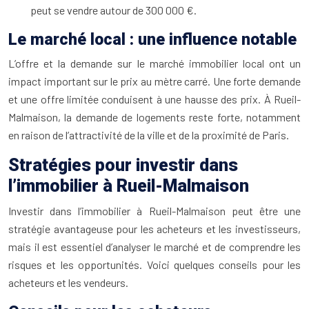
peut se vendre autour de 300 000 €.
Le marché local : une influence notable
L’offre et la demande sur le marché immobilier local ont un
impact important sur le prix au mètre carré. Une forte demande
et une offre limitée conduisent à une hausse des prix. À Rueil-
Malmaison, la demande de logements reste forte, notamment
en raison de l’attractivité de la ville et de la proximité de Paris.
Stratégies pour investir dans
l’immobilier à Rueil-Malmaison
Investir dans l’immobilier à Rueil-Malmaison peut être une
stratégie avantageuse pour les acheteurs et les investisseurs,
mais il est essentiel d’analyser le marché et de comprendre les
risques et les opportunités. Voici quelques conseils pour les
acheteurs et les vendeurs.