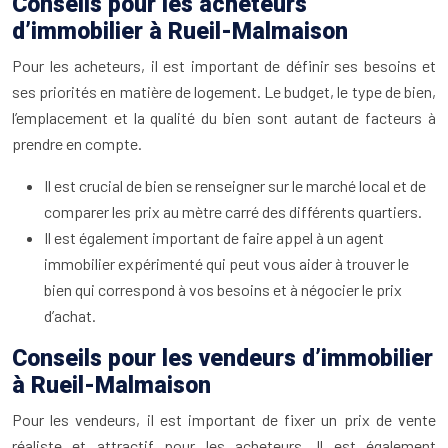
Conseils pour les acheteurs
d’immobilier à Rueil-Malmaison
Pour les acheteurs, il est important de définir ses besoins et
ses priorités en matière de logement. Le budget, le type de bien,
l’emplacement et la qualité du bien sont autant de facteurs à
prendre en compte.
Il est crucial de bien se renseigner sur le marché local et de
comparer les prix au mètre carré des différents quartiers.
Il est également important de faire appel à un agent
immobilier expérimenté qui peut vous aider à trouver le
bien qui correspond à vos besoins et à négocier le prix
d’achat.
Conseils pour les vendeurs d’immobilier
à Rueil-Malmaison
Pour les vendeurs, il est important de fixer un prix de vente
réaliste et attractif pour les acheteurs. Il est également