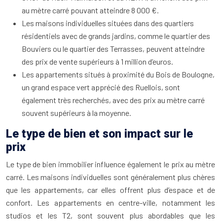
au mètre carré pouvant atteindre 8 000 €.
Les maisons individuelles situées dans des quartiers
résidentiels avec de grands jardins, comme le quartier des
Bouviers ou le quartier des Terrasses, peuvent atteindre
des prix de vente supérieurs à 1 million d’euros.
Les appartements situés à proximité du Bois de Boulogne,
un grand espace vert apprécié des Ruellois, sont
également très recherchés, avec des prix au mètre carré
souvent supérieurs à la moyenne.
Le type de bien et son impact sur le
prix
Le type de bien immobilier influence également le prix au mètre
carré. Les maisons individuelles sont généralement plus chères
que les appartements, car elles offrent plus d’espace et de
confort. Les appartements en centre-ville, notamment les
studios et les T2, sont souvent plus abordables que les