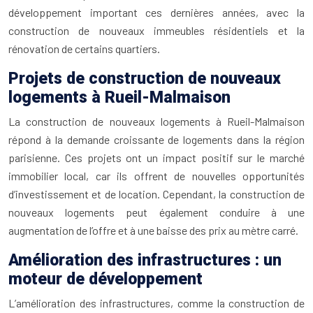
développement important ces dernières années, avec la
construction de nouveaux immeubles résidentiels et la
rénovation de certains quartiers.
Projets de construction de nouveaux
logements à Rueil-Malmaison
La construction de nouveaux logements à Rueil-Malmaison
répond à la demande croissante de logements dans la région
parisienne. Ces projets ont un impact positif sur le marché
immobilier local, car ils offrent de nouvelles opportunités
d’investissement et de location. Cependant, la construction de
nouveaux logements peut également conduire à une
augmentation de l’offre et à une baisse des prix au mètre carré.
Amélioration des infrastructures : un
moteur de développement
L’amélioration des infrastructures, comme la construction de