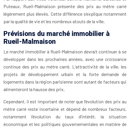
Puteaux, Rueil-Malmaison présente des prix au mètre carré
légèrement plus élevés. Cette différence s’explique notamment
par la qualité de vie et les nombreux atouts de la ville.
Prévisions du marché immobilier à
Rueil-Malmaison
Le marché immobilier à Rueil-Malmaison devrait continuer à se
développer dans les prochaines années, avec une croissance
continue des prix au mètre carré. L’attractivité de la ville, les
projets de développement urbain et la forte demande de
logements dans la région parisienne sont autant de facteurs qui
alimenteront la hausse des prix.
Cependant, il est important de noter que l’évolution des prix au
mètre carré reste incertaine et dépend de nombreux facteurs,
notamment l’évolution du taux d’intérêt, la situation
économique et les politiques gouvernementales en matière de