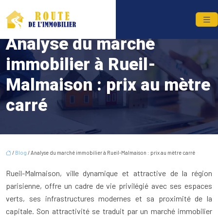
Analyse du marché
immobilier à Rueil-
Malmaison : prix au mètre
carré
/
Blog
/ Analyse du marché immobilier à Rueil-Malmaison : prix au mètre carré
Rueil-Malmaison, ville dynamique et attractive de la région
parisienne, offre un cadre de vie privilégié avec ses espaces
verts, ses infrastructures modernes et sa proximité de la
capitale. Son attractivité se traduit par un marché immobilier