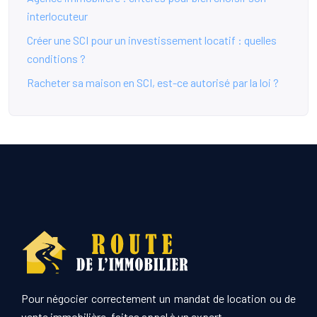
interlocuteur
Créer une SCI pour un investissement locatif : quelles
conditions ?
Racheter sa maison en SCI, est-ce autorisé par la loi ?
Pour négocier correctement un mandat de location ou de
vente immobilière, faites appel à un expert.