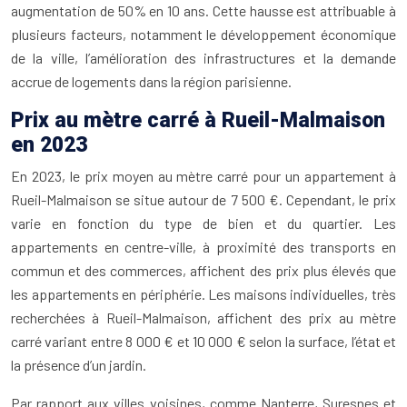
augmentation de 50% en 10 ans. Cette hausse est attribuable à
plusieurs facteurs, notamment le développement économique
de la ville, l’amélioration des infrastructures et la demande
accrue de logements dans la région parisienne.
Prix au mètre carré à Rueil-Malmaison
en 2023
En 2023, le prix moyen au mètre carré pour un appartement à
Rueil-Malmaison se situe autour de 7 500 €. Cependant, le prix
varie en fonction du type de bien et du quartier. Les
appartements en centre-ville, à proximité des transports en
commun et des commerces, affichent des prix plus élevés que
les appartements en périphérie. Les maisons individuelles, très
recherchées à Rueil-Malmaison, affichent des prix au mètre
carré variant entre 8 000 € et 10 000 € selon la surface, l’état et
la présence d’un jardin.
Par rapport aux villes voisines, comme Nanterre, Suresnes et