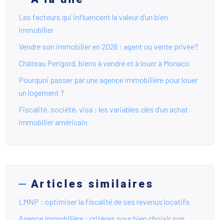
Les facteurs qui influencent la valeur d’un bien
immobilier
Vendre son immobilier en 2026 : agent ou vente privée?
Château Perigord, biens à vendre et à louer à Monaco
Pourquoi passer par une agence immobilière pour louer
un logement ?
Fiscalité, société, visa : les variables clés d’un achat
immobilier américain
Articles similaires
LMNP : optimiser la fiscalité de ses revenus locatifs
Agence immobilière : critères pour bien choisir son