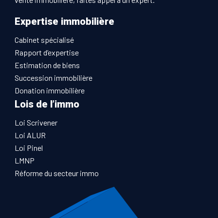
Expertise immobilière
Cabinet spécialisé
Rapport d’expertise
Estimation de biens
Succession immobilière
Donation immobilière
Lois de l’immo
Loi Scrivener
Loi ALUR
Loi Pinel
LMNP
Réforme du secteur immo