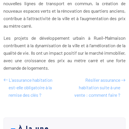
nouvelles lignes de transport en commun, la création de
nouveaux espaces verts et la rénovation des quartiers anciens,
contribue à l’attractivité de la ville et à l’augmentation des prix
au mètre carré.
Les projets de développement urbain à Rueil-Malmaison
contribuent à la dynamisation de la ville et à l’amélioration de la
qualité de vie. Ils ont un impact positif sur le marché immobilier,
avec une croissance des prix au mètre carré et une forte
demande de logements.
L’assurance habitation
Résilier assurance
est-elle obligatoire à la
habitation suite à une
remise des clés ?
vente : comment faire ?
À la une