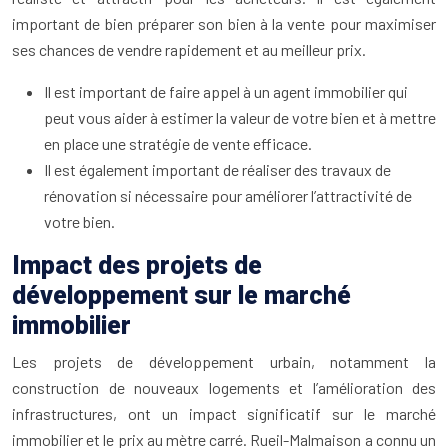
important de bien préparer son bien à la vente pour maximiser
ses chances de vendre rapidement et au meilleur prix.
Il est important de faire appel à un agent immobilier qui
peut vous aider à estimer la valeur de votre bien et à mettre
en place une stratégie de vente efficace.
Il est également important de réaliser des travaux de
rénovation si nécessaire pour améliorer l’attractivité de
votre bien.
Impact des projets de
développement sur le marché
immobilier
Les projets de développement urbain, notamment la
construction de nouveaux logements et l’amélioration des
infrastructures, ont un impact significatif sur le marché
immobilier et le prix au mètre carré. Rueil-Malmaison a connu un