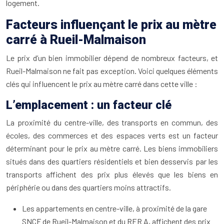
logement.
Facteurs influençant le prix au mètre
carré à Rueil-Malmaison
Le prix d’un bien immobilier dépend de nombreux facteurs, et
Rueil-Malmaison ne fait pas exception. Voici quelques éléments
clés qui influencent le prix au mètre carré dans cette ville :
L’emplacement : un facteur clé
La proximité du centre-ville, des transports en commun, des
écoles, des commerces et des espaces verts est un facteur
déterminant pour le prix au mètre carré. Les biens immobiliers
situés dans des quartiers résidentiels et bien desservis par les
transports affichent des prix plus élevés que les biens en
périphérie ou dans des quartiers moins attractifs.
Les appartements en centre-ville, à proximité de la gare
SNCF de Rueil-Malmaison et du RER A, affichent des prix