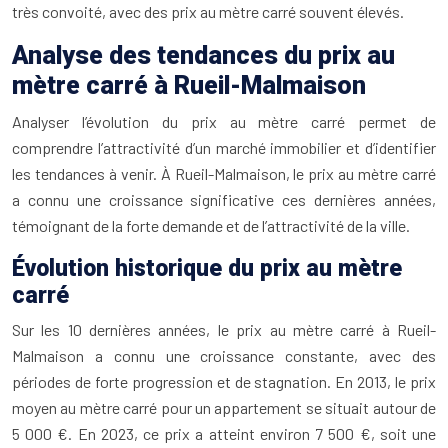
très convoité, avec des prix au mètre carré souvent élevés.
Analyse des tendances du prix au
mètre carré à Rueil-Malmaison
Analyser l’évolution du prix au mètre carré permet de
comprendre l’attractivité d’un marché immobilier et d’identifier
les tendances à venir. À Rueil-Malmaison, le prix au mètre carré
a connu une croissance significative ces dernières années,
témoignant de la forte demande et de l’attractivité de la ville.
Évolution historique du prix au mètre
carré
Sur les 10 dernières années, le prix au mètre carré à Rueil-
Malmaison a connu une croissance constante, avec des
périodes de forte progression et de stagnation. En 2013, le prix
moyen au mètre carré pour un appartement se situait autour de
5 000 €. En 2023, ce prix a atteint environ 7 500 €, soit une