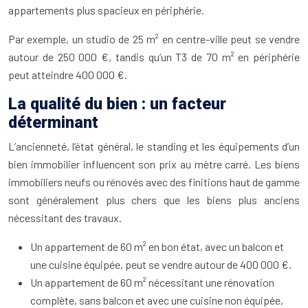
appartements plus spacieux en périphérie.
Par exemple, un studio de 25 m² en centre-ville peut se vendre
autour de 250 000 €, tandis qu’un T3 de 70 m² en périphérie
peut atteindre 400 000 €.
La qualité du bien : un facteur
déterminant
L’ancienneté, l’état général, le standing et les équipements d’un
bien immobilier influencent son prix au mètre carré. Les biens
immobiliers neufs ou rénovés avec des finitions haut de gamme
sont généralement plus chers que les biens plus anciens
nécessitant des travaux.
Un appartement de 60 m² en bon état, avec un balcon et
une cuisine équipée, peut se vendre autour de 400 000 €.
Un appartement de 60 m² nécessitant une rénovation
complète, sans balcon et avec une cuisine non équipée,